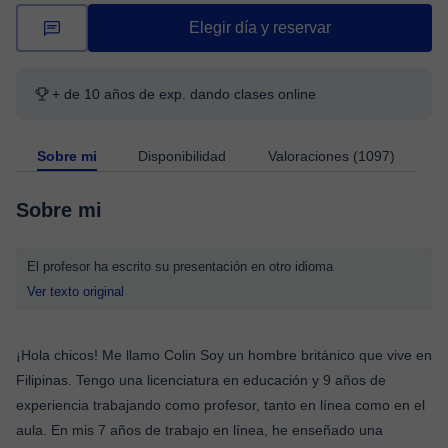
Elegir día y reservar
+ de 10 años de exp. dando clases online
Sobre mi
Disponibilidad
Valoraciones (1097)
Sobre mi
El profesor ha escrito su presentación en otro idioma
Ver texto original
¡Hola chicos! Me llamo Colin Soy un hombre británico que vive en
Filipinas. Tengo una licenciatura en educación y 9 años de
experiencia trabajando como profesor, tanto en línea como en el
aula. En mis 7 años de trabajo en línea, he enseñado una