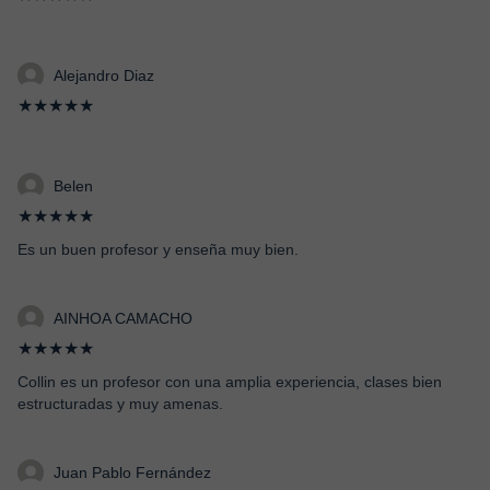
Alejandro Diaz
★★★★★
Belen
★★★★★
Es un buen profesor y enseña muy bien.
AINHOA CAMACHO
★★★★★
Collin es un profesor con una amplia experiencia, clases bien
estructuradas y muy amenas.
Juan Pablo Fernández