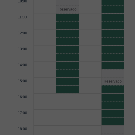
10:00
Reservado
11:00
12:00
13:00
14:00
15:00
Reservado
16:00
17:00
18:00