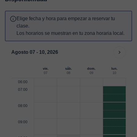
Elige fecha y hora para empezar a reservar tu
clase.
Los horarios se muestran en tu zona horaria local.
Agosto 07 - 10, 2026
vie.
sáb.
dom.
lun.
07
08
09
10
06:00
07:00
08:00
09:00