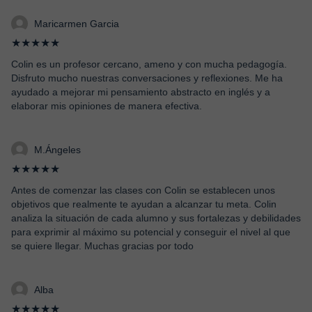
Maricarmen Garcia
★★★★★
Colin es un profesor cercano, ameno y con mucha pedagogía.
Disfruto mucho nuestras conversaciones y reflexiones. Me ha
ayudado a mejorar mi pensamiento abstracto en inglés y a
elaborar mis opiniones de manera efectiva.
M.Ángeles
★★★★★
Antes de comenzar las clases con Colin se establecen unos
objetivos que realmente te ayudan a alcanzar tu meta. Colin
analiza la situación de cada alumno y sus fortalezas y debilidades
para exprimir al máximo su potencial y conseguir el nivel al que
se quiere llegar. Muchas gracias por todo
Alba
★★★★★