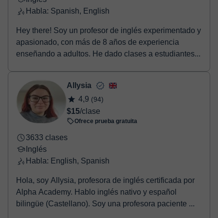
Habla: Spanish, English
Hey there! Soy un profesor de inglés experimentado y
apasionado, con más de 8 años de experiencia
enseñando a adultos. He dado clases a estudiantes...
Allysia
4,9
(94)
$15
/clase
Ofrece prueba gratuita
3633 clases
Inglés
Habla: English, Spanish
Hola, soy Allysia, profesora de inglés certificada por
Alpha Academy. Hablo inglés nativo y español
bilingüe (Castellano). Soy una profesora paciente ...