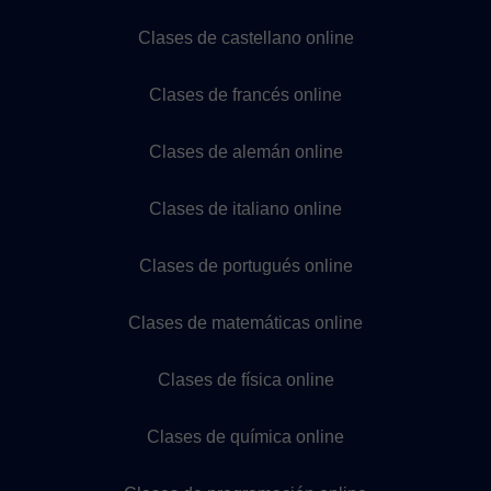
Clases de castellano online
Clases de francés online
Clases de alemán online
Clases de italiano online
Clases de portugués online
Clases de matemáticas online
Clases de física online
Clases de química online