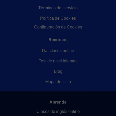
Términos del servicio
Política de Cookies
Configuración de Cookies
Recursos
Dar clases online
Test de nivel idiomas
Blog
Mapa del sitio
Aprende
Clases de inglés online