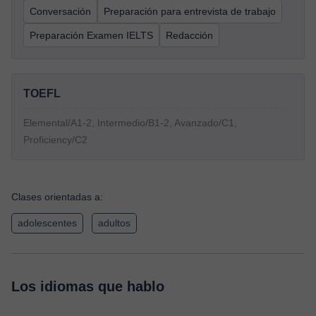
Conversación
Preparación para entrevista de trabajo
Preparación Examen IELTS
Redacción
TOEFL
Elemental/A1-2, Intermedio/B1-2, Avanzado/C1,
Proficiency/C2
Clases orientadas a:
adolescentes
adultos
Los idiomas que hablo