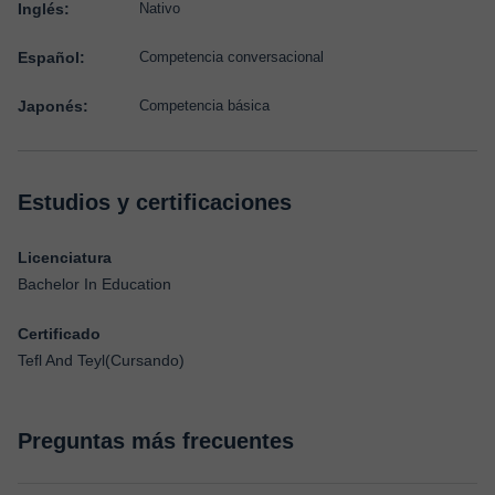
Inglés:
Nativo
Español:
Competencia conversacional
Japonés:
Competencia básica
Estudios y certificaciones
Licenciatura
Bachelor In Education
Certificado
Tefl And Teyl(Cursando)
Preguntas más frecuentes