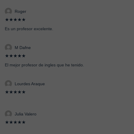
Roger
★★★★★
Es un profesor excelente.
M Dafne
★★★★★
El mejor profesor de ingles que he tenido.
Lourdes Araque
★★★★★
Julia Valero
★★★★★