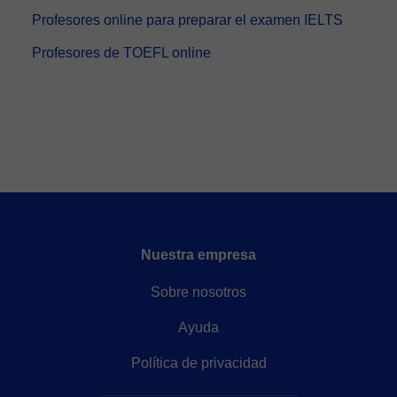
Profesores online para preparar el examen IELTS
Profesores de TOEFL online
Nuestra empresa
Sobre nosotros
Ayuda
Política de privacidad