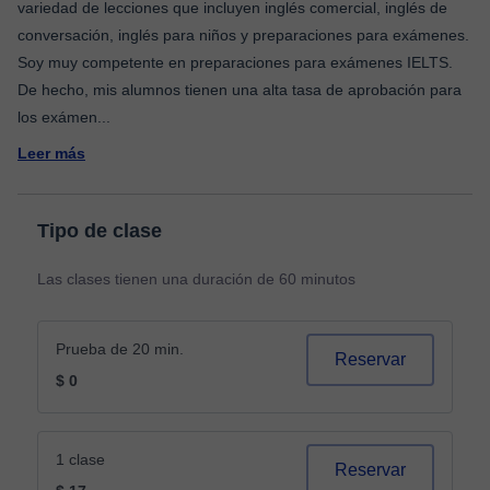
variedad de lecciones que incluyen inglés comercial, inglés de
conversación, inglés para niños y preparaciones para exámenes.
Soy muy competente en preparaciones para exámenes IELTS.
De hecho, mis alumnos tienen una alta tasa de aprobación para
los exámen
...
Leer más
Tipo de clase
Las clases tienen una duración de 60 minutos
Prueba de 20 min.
Reservar
$ 0
1 clase
Reservar