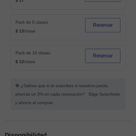
$ 17
Pack de 5 clases
Reservar
$ 13
/clase
Pack de 10 clases
Reservar
$ 12
/clase
🔁 ¿Sabías que si te suscribes a nuestros packs,
ahorras un 3% en cada renovación? Elige Suscríbete
y ahorra al comprar.
Disponibilidad