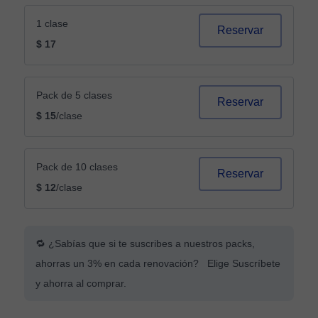
1 clase
Reservar
$ 17
Pack de 5 clases
Reservar
$ 15
/clase
Pack de 10 clases
Reservar
$ 12
/clase
🔁 ¿Sabías que si te suscribes a nuestros packs,
ahorras un 3% en cada renovación? Elige Suscríbete
y ahorra al comprar.