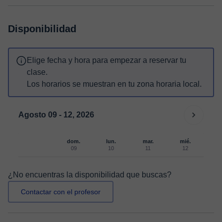
Disponibilidad
Elige fecha y hora para empezar a reservar tu
clase.
Los horarios se muestran en tu zona horaria local.
Agosto 09 - 12, 2026
dom.
lun.
mar.
mié.
09
10
11
12
¿No encuentras la disponibilidad que buscas?
Contactar con el profesor