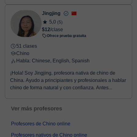
Jingjing
5,0
(5)
$12
/clase
Ofrece prueba gratuita
51 clases
Chino
Habla: Chinese, English, Spanish
¡Hola! Soy Jingjing, profesora nativa de chino de
China. Ayudo a principiantes y profesionales a hablar
chino de forma natural y con confianza. Antes...
Ver más profesores
Profesores de Chino online
Profesores nativos de Chino online