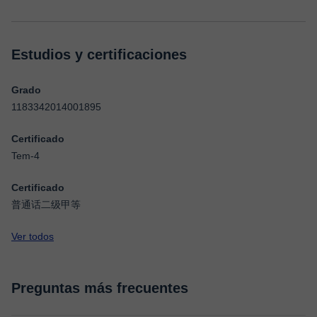
Estudios y certificaciones
Grado
1183342014001895
Certificado
Tem-4
Certificado
普通话二级甲等
Ver todos
Preguntas más frecuentes