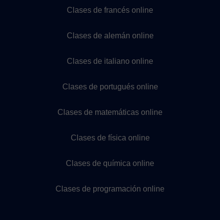
Clases de francés online
Clases de alemán online
Clases de italiano online
Clases de portugués online
Clases de matemáticas online
Clases de física online
Clases de química online
Clases de programación online