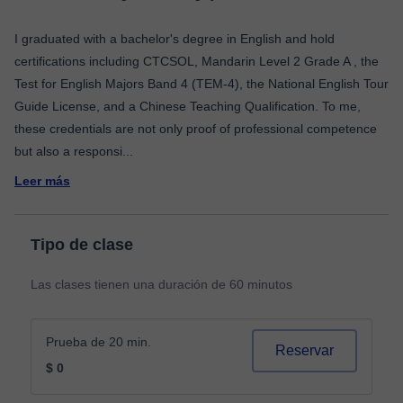
I graduated with a bachelor's degree in English and hold
certifications including CTCSOL, Mandarin Level 2 Grade A , the
Test for English Majors Band 4 (TEM-4), the National English Tour
Guide License, and a Chinese Teaching Qualification. To me,
these credentials are not only proof of professional competence
but also a responsi
...
Leer más
Tipo de clase
Las clases tienen una duración de 60 minutos
Prueba de 20 min.
Reservar
$ 0