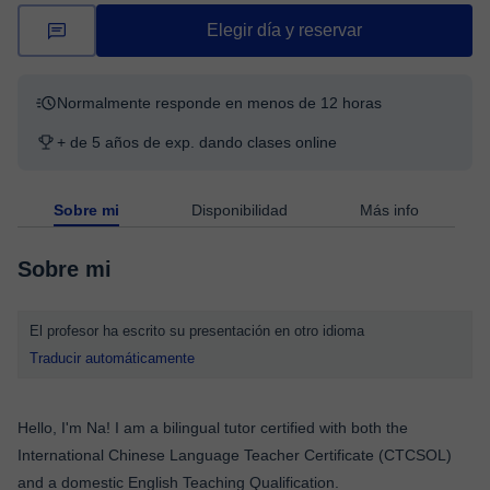
Elegir día y reservar
Normalmente responde en menos de 12 horas
+ de 5 años de exp. dando clases online
Sobre mi
Disponibilidad
Más info
Sobre mi
El profesor ha escrito su presentación en otro idioma
Traducir automáticamente
Hello, I'm Na! I am a bilingual tutor certified with both the
International Chinese Language Teacher Certificate (CTCSOL)
and a domestic English Teaching Qualification.