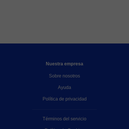
Nuestra empresa
Sobre nosotros
Ayuda
Política de privacidad
Términos del servicio