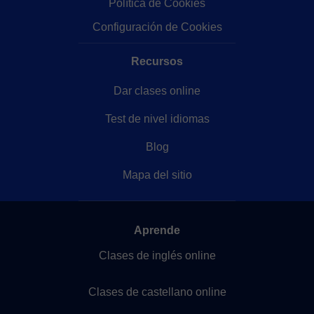
Política de Cookies
Configuración de Cookies
Recursos
Dar clases online
Test de nivel idiomas
Blog
Mapa del sitio
Aprende
Clases de inglés online
Clases de castellano online