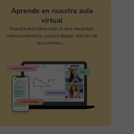
Aprende en nuestra aula
virtual
Nuestra aula tiene todo lo que necesitas:
videoconferencia, pizarra digital, edición de
documentos...