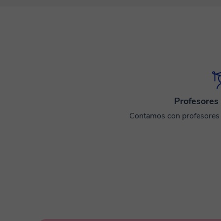
Profesores 
Contamos con profesores e