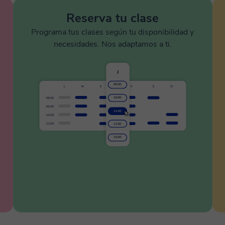
Reserva tu clase
Programa tus clases según tu disponibilidad y
necesidades. Nos adaptamos a ti.