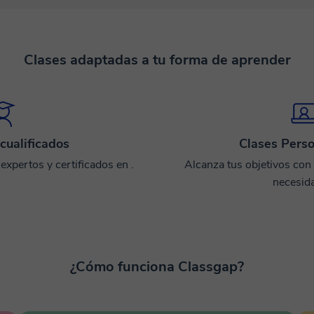
Clases adaptadas a tu forma de aprender
cualificados
Clases Perso
xpertos y certificados en .
Alcanza tus objetivos con
necesid
¿Cómo funciona Classgap?