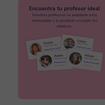
Encuentra tu profesor ideal
Nuestros profesores se adaptarán a tus
necesidades y te ayudarán a cumplir tus
objetivos.