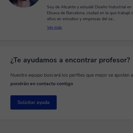
Soy de Alicante y estudié Diseño Industrial en 
Elisava de Barcelona, ciudad en la que trabajé
años en estudios y empresas del se...
Ver más
¿Te ayudamos a encontrar profesor?
Nuestro equipo buscará los perfiles que mejor se ajusten 
pondrán en contacto contigo
Solicitar ayuda