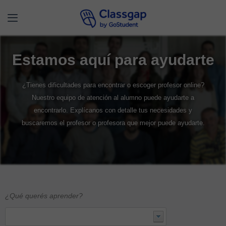
Estamos aquí para ayudarte
¿Tienes dificultades para encontrar o escoger profesor online?
Nuestro equipo de atención al alumno puede ayudarte a
encontrarlo. Explícanos con detalle tus necesidades y
buscaremos el profesor o profesora que mejor puede ayudarte.
¿Qué querés aprender?