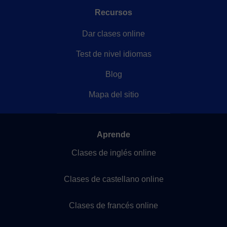
Recursos
Dar clases online
Test de nivel idiomas
Blog
Mapa del sitio
Aprende
Clases de inglés online
Clases de castellano online
Clases de francés online