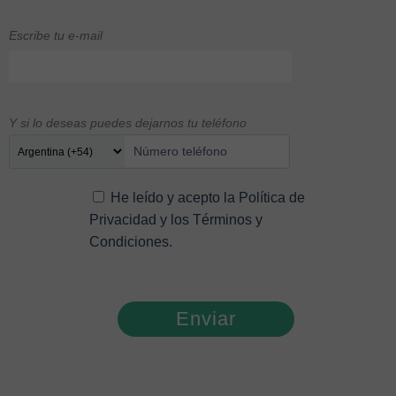
Escribe tu e-mail
Y si lo deseas puedes dejarnos tu teléfono
He leído y acepto la
Política de
Privacidad
y los
Términos y
Condiciones
.
Enviar