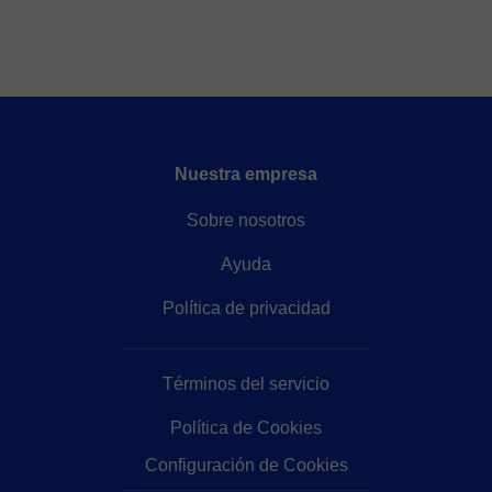
Nuestra empresa
Sobre nosotros
Ayuda
Política de privacidad
Términos del servicio
Política de Cookies
Configuración de Cookies