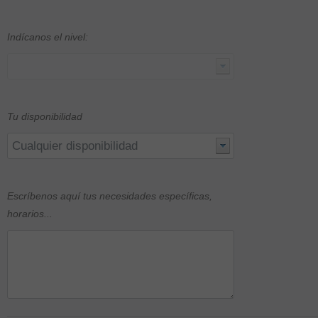
Indícanos el nivel:
Tu disponibilidad
Escríbenos aquí tus necesidades específicas,
horarios...