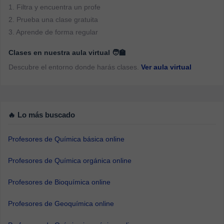
1. Filtra y encuentra un profe
2. Prueba una clase gratuita
3. Aprende de forma regular
Clases en nuestra aula virtual 🧑‍🏫
Descubre el entorno donde harás clases.
Ver aula virtual
🔥 Lo más buscado
Profesores de Química básica online
Profesores de Química orgánica online
Profesores de Bioquímica online
Profesores de Geoquímica online