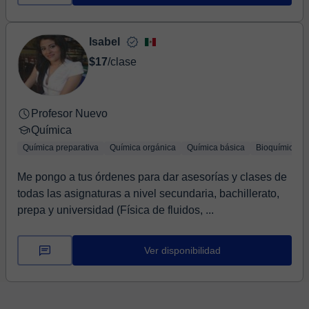
Isabel
$17
/clase
Profesor Nuevo
Química
Química preparativa
Química orgánica
Química básica
Bioquímica
Me pongo a tus órdenes para dar asesorías y clases de
todas las asignaturas a nivel secundaria, bachillerato,
prepa y universidad (Física de fluidos, ...
Ver disponibilidad