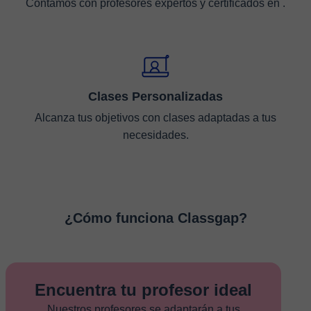
Contamos con profesores expertos y certificados en .
Clases Personalizadas
Alcanza tus objetivos con clases adaptadas a tus
necesidades.
¿Cómo funciona Classgap?
Encuentra tu profesor ideal
Nuestros profesores se adaptarán a tus