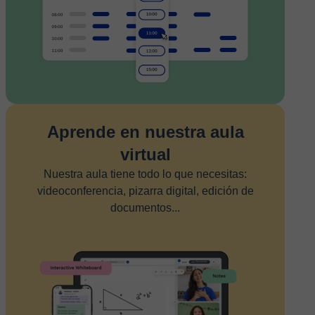
Aprende en nuestra aula
virtual
Nuestra aula tiene todo lo que necesitas:
videoconferencia, pizarra digital, edición de
documentos...