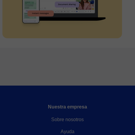
Nuestra empresa
Sobre nosotros
Ayuda