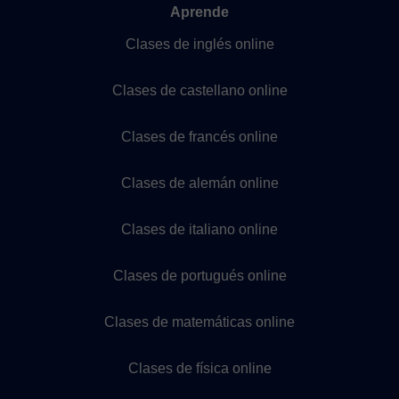
Aprende
Clases de inglés online
Clases de castellano online
Clases de francés online
Clases de alemán online
Clases de italiano online
Clases de portugués online
Clases de matemáticas online
Clases de física online