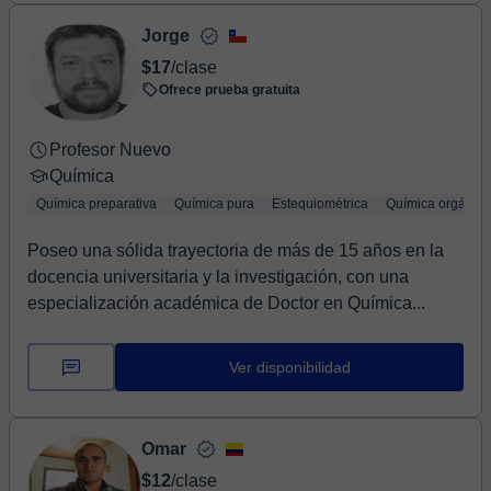
Jorge
$17
/clase
Ofrece prueba gratuita
Profesor Nuevo
Química
Química preparativa
Química pura
Estequiométrica
Química orgánica
Poseo una sólida trayectoria de más de 15 años en la
docencia universitaria y la investigación, con una
especialización académica de Doctor en Química...
Ver disponibilidad
Omar
$12
/clase