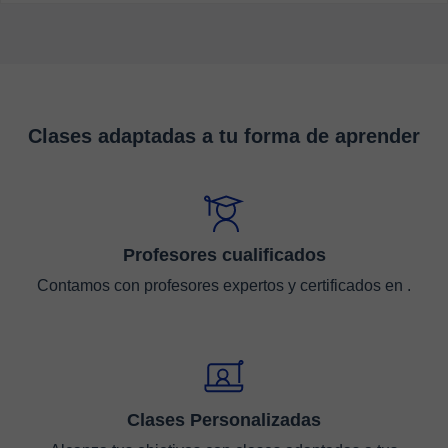
Clases adaptadas a tu forma de aprender
Profesores cualificados
Contamos con profesores expertos y certificados en .
Clases Personalizadas