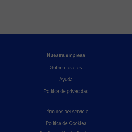
Nuestra empresa
Sobre nosotros
Ayuda
Política de privacidad
Términos del servicio
Política de Cookies