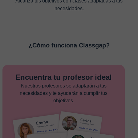
Alcanza tus objetivos con clases adaptadas a tus
necesidades.
¿Cómo funciona Classgap?
Encuentra tu profesor ideal
Nuestros profesores se adaptarán a tus
necesidades y te ayudarán a cumplir tus
objetivos.