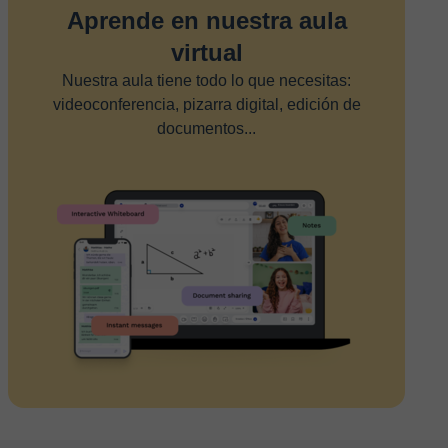
Aprende en nuestra aula
virtual
Nuestra aula tiene todo lo que necesitas:
videoconferencia, pizarra digital, edición de
documentos...