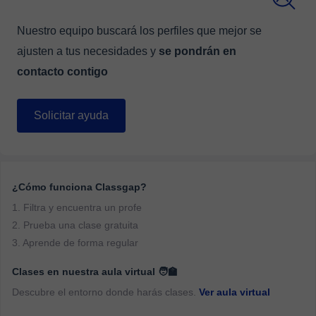
Nuestro equipo buscará los perfiles que mejor se
ajusten a tus necesidades y
se pondrán en
contacto contigo
Solicitar ayuda
¿Cómo funciona Classgap?
1. Filtra y encuentra un profe
2. Prueba una clase gratuita
3. Aprende de forma regular
Clases en nuestra aula virtual 🧑‍🏫
Descubre el entorno donde harás clases.
Ver aula virtual