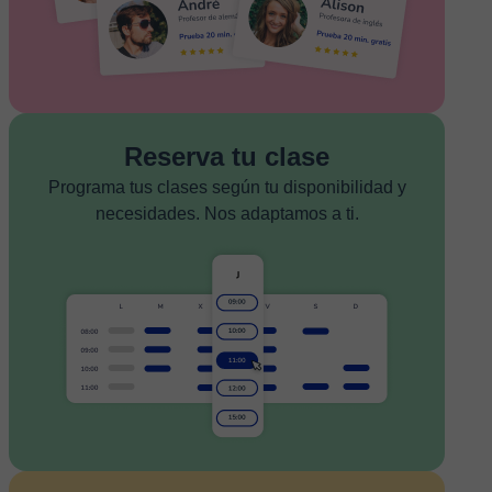
Reserva tu clase
Programa tus clases según tu disponibilidad y
necesidades. Nos adaptamos a ti.