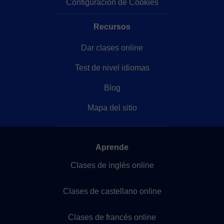
Configuración de Cookies
Recursos
Dar clases online
Test de nivel idiomas
Blog
Mapa del sitio
Aprende
Clases de inglés online
Clases de castellano online
Clases de francés online