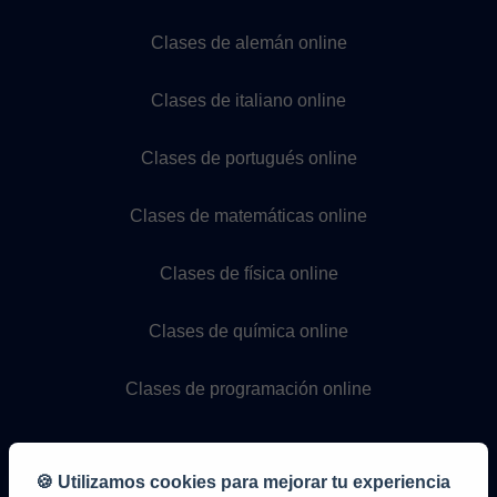
Clases de alemán online
Clases de italiano online
Clases de portugués online
Clases de matemáticas online
Clases de física online
Clases de química online
Clases de programación online
🍪 Utilizamos cookies para mejorar tu experiencia