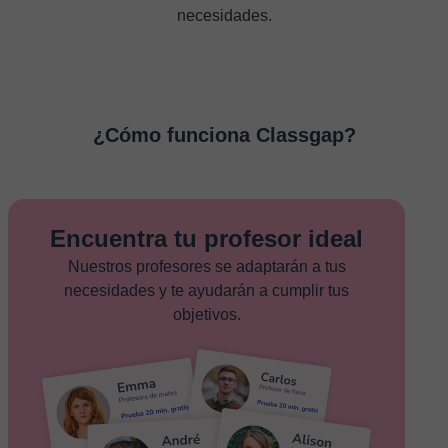
necesidades.
¿Cómo funciona Classgap?
Encuentra tu profesor ideal
Nuestros profesores se adaptarán a tus
necesidades y te ayudarán a cumplir tus
objetivos.