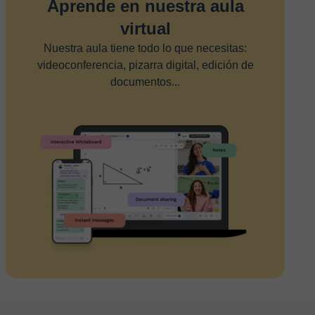
Aprende en nuestra aula
virtual
Nuestra aula tiene todo lo que necesitas:
videoconferencia, pizarra digital, edición de
documentos...