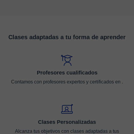
Clases adaptadas a tu forma de aprender
Profesores cualificados
Contamos con profesores expertos y certificados en .
Clases Personalizadas
Alcanza tus objetivos con clases adaptadas a tus