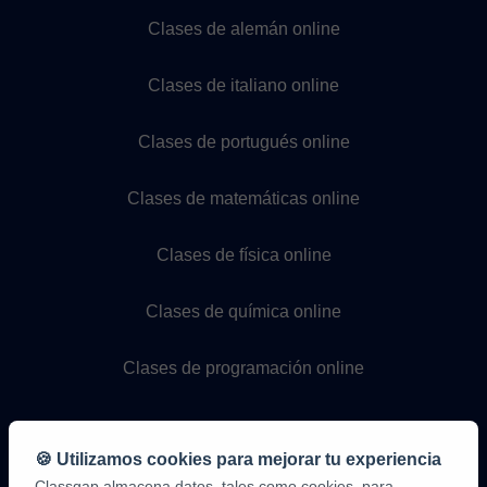
Clases de alemán online
Clases de italiano online
Clases de portugués online
Clases de matemáticas online
Clases de física online
Clases de química online
Clases de programación online
🍪 Utilizamos cookies para mejorar tu experiencia
Classgap almacena datos, tales como cookies, para