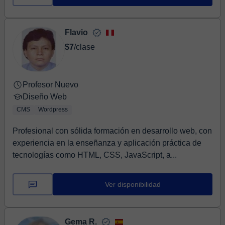
Flavio
$7
/clase
Profesor Nuevo
Diseño Web
CMS
Wordpress
Profesional con sólida formación en desarrollo web, con
experiencia en la enseñanza y aplicación práctica de
tecnologías como HTML, CSS, JavaScript, a...
Ver disponibilidad
Gema R.