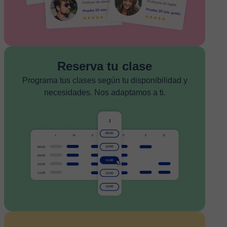
Reserva tu clase
Programa tus clases según tu disponibilidad y
necesidades. Nos adaptamos a ti.