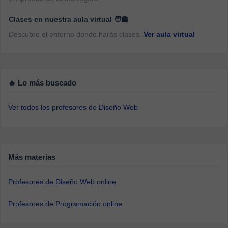
Clases en nuestra aula virtual 🧑‍🏫
Descubre el entorno donde harás clases.
Ver aula virtual
🔥 Lo más buscado
Ver todos los profesores de Diseño Web
Más materias
Profesores de Diseño Web online
Profesores de Programación online