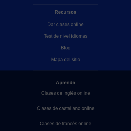
Recursos
Dar clases online
Test de nivel idiomas
Blog
Mapa del sitio
Aprende
Clases de inglés online
Clases de castellano online
Clases de francés online