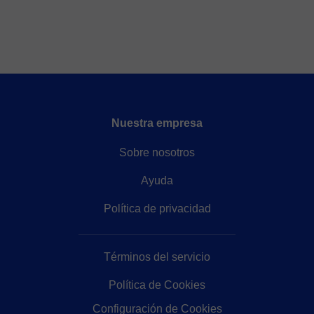
Nuestra empresa
Sobre nosotros
Ayuda
Política de privacidad
Términos del servicio
Política de Cookies
Configuración de Cookies