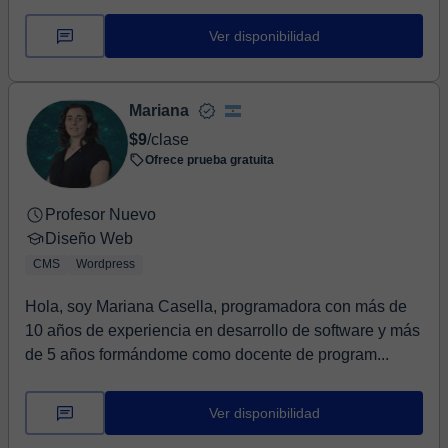
Ver disponibilidad
Mariana
$9
/clase
Ofrece prueba gratuita
Profesor Nuevo
Diseño Web
CMS
Wordpress
Hola, soy Mariana Casella, programadora con más de
10 años de experiencia en desarrollo de software y más
de 5 años formándome como docente de program...
Ver disponibilidad