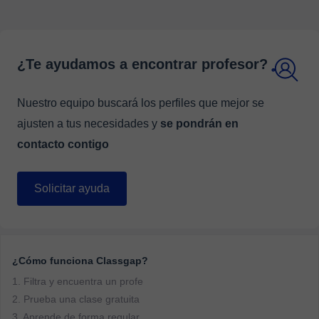
¿Te ayudamos a encontrar profesor?
Nuestro equipo buscará los perfiles que mejor se
ajusten a tus necesidades y
se pondrán en
contacto contigo
Solicitar ayuda
¿Cómo funciona Classgap?
1. Filtra y encuentra un profe
2. Prueba una clase gratuita
3. Aprende de forma regular