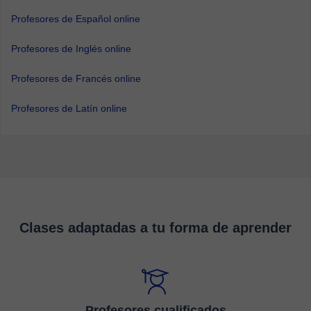
Profesores de Español online
Profesores de Inglés online
Profesores de Francés online
Profesores de Latín online
Clases adaptadas a tu forma de aprender
Profesores cualificados