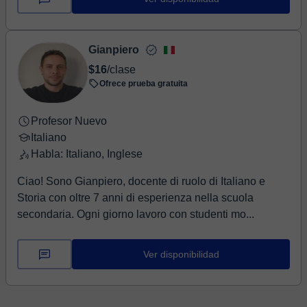
Gianpiero
$16
/clase
Ofrece prueba gratuita
Profesor Nuevo
Italiano
Habla: Italiano, Inglese
Ciao! Sono Gianpiero, docente di ruolo di Italiano e
Storia con oltre 7 anni di esperienza nella scuola
secondaria. Ogni giorno lavoro con studenti mo...
Ver disponibilidad