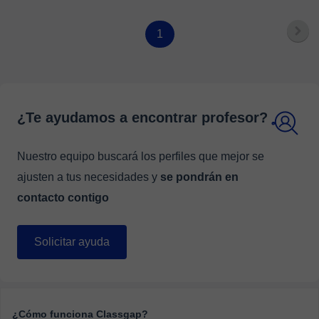
1
¿Te ayudamos a encontrar profesor?
Nuestro equipo buscará los perfiles que mejor se
ajusten a tus necesidades y
se pondrán en
contacto contigo
Solicitar ayuda
¿Cómo funciona Classgap?