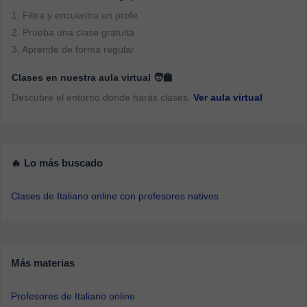
1. Filtra y encuentra un profe
2. Prueba una clase gratuita
3. Aprende de forma regular
Clases en nuestra aula virtual 🧑‍🏫
Descubre el entorno donde harás clases.
Ver aula virtual
🔥 Lo más buscado
Clases de Italiano online con profesores nativos
Más materias
Profesores de Italiano online