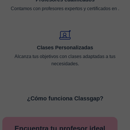
Contamos con profesores expertos y certificados en .
Clases Personalizadas
Alcanza tus objetivos con clases adaptadas a tus
necesidades.
¿Cómo funciona Classgap?
Encuentra tu profesor ideal