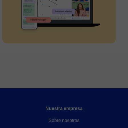
Nuestra empresa
Sobre nosotros