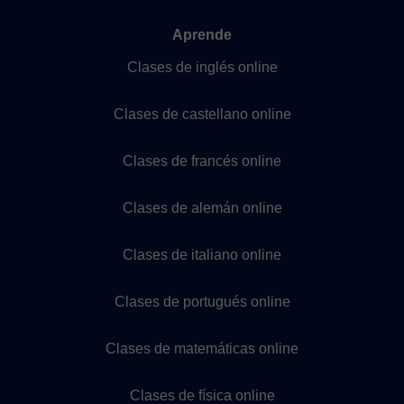
Aprende
Clases de inglés online
Clases de castellano online
Clases de francés online
Clases de alemán online
Clases de italiano online
Clases de portugués online
Clases de matemáticas online
Clases de física online