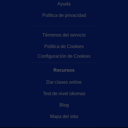
Ayuda
Política de privacidad
Términos del servicio
Política de Cookies
Configuración de Cookies
Recursos
Dar clases online
Test de nivel idiomas
Blog
Mapa del sitio