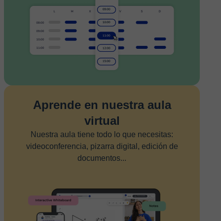
Aprende en nuestra aula
virtual
Nuestra aula tiene todo lo que necesitas:
videoconferencia, pizarra digital, edición de
documentos...