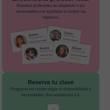
Nuestros profesores se adaptarán a tus
necesidades y te ayudarán a cumplir tus
objetivos.
Reserva tu clase
Programa tus clases según tu disponibilidad y
necesidades. Nos adaptamos a ti.