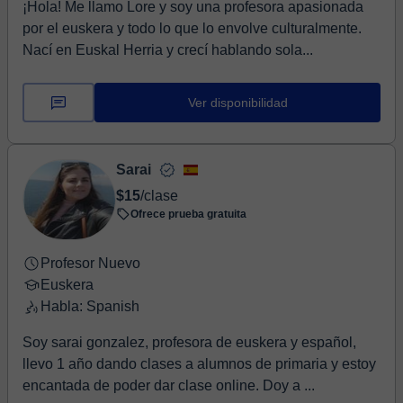
¡Hola! Me llamo Lore y soy una profesora apasionada
por el euskera y todo lo que lo envolve culturalmente.
Nací en Euskal Herria y crecí hablando sola...
Ver disponibilidad
Sarai
$15
/clase
Ofrece prueba gratuita
Profesor Nuevo
Euskera
Habla: Spanish
Soy sarai gonzalez, profesora de euskera y español,
llevo 1 año dando clases a alumnos de primaria y estoy
encantada de poder dar clase online. Doy a ...