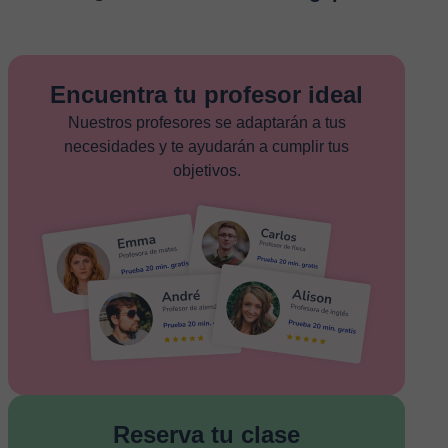
Encuentra tu profesor ideal
Nuestros profesores se adaptarán a tus
necesidades y te ayudarán a cumplir tus
objetivos.
Reserva tu clase