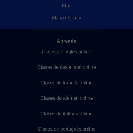
Blog
Mapa del sitio
Aprende
Clases de inglés online
Clases de castellano online
Clases de francés online
Clases de alemán online
Clases de italiano online
Clases de portugués online