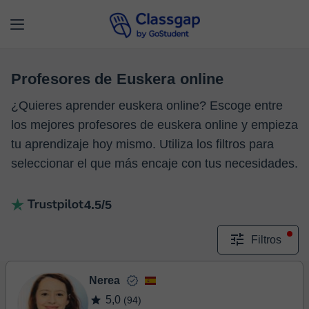
Profesores de Euskera online
¿Quieres aprender euskera online? Escoge entre
los mejores profesores de euskera online y empieza
tu aprendizaje hoy mismo. Utiliza los filtros para
seleccionar el que más encaje con tus necesidades.
4.5/5
Filtros
Nerea
5,0
(94)