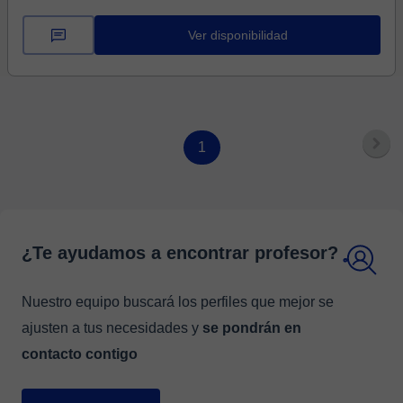
Ver disponibilidad
1
¿Te ayudamos a encontrar profesor?
Nuestro equipo buscará los perfiles que mejor se
ajusten a tus necesidades y
se pondrán en
contacto contigo