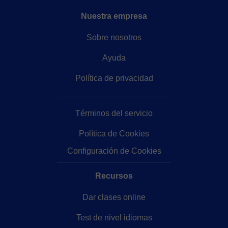
Nuestra empresa
Sobre nosotros
Ayuda
Política de privacidad
Términos del servicio
Política de Cookies
Configuración de Cookies
Recursos
Dar clases online
Test de nivel idiomas