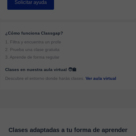
Solicitar ayuda
¿Cómo funciona Classgap?
1. Filtra y encuentra un profe
2. Prueba una clase gratuita
3. Aprende de forma regular
Clases en nuestra aula virtual 🧑‍🏫
Descubre el entorno donde harás clases.
Ver aula virtual
Clases adaptadas a tu forma de aprender