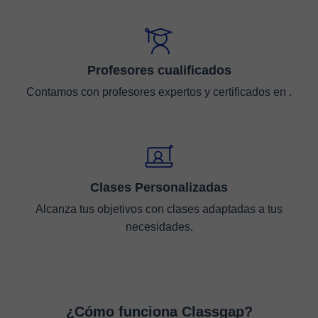
Profesores cualificados
Contamos con profesores expertos y certificados en .
Clases Personalizadas
Alcanza tus objetivos con clases adaptadas a tus
necesidades.
¿Cómo funciona Classgap?