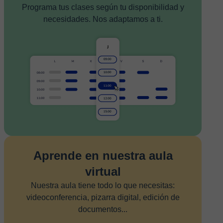
Programa tus clases según tu disponibilidad y
necesidades. Nos adaptamos a ti.
Aprende en nuestra aula
virtual
Nuestra aula tiene todo lo que necesitas:
videoconferencia, pizarra digital, edición de
documentos...