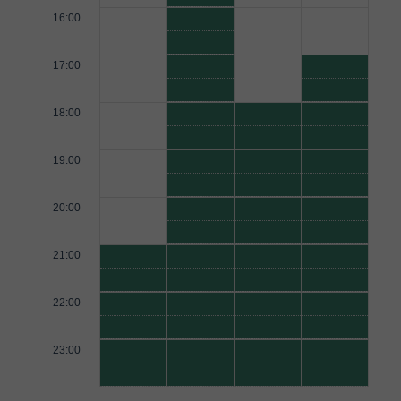
16:00
17:00
18:00
19:00
20:00
21:00
22:00
23:00