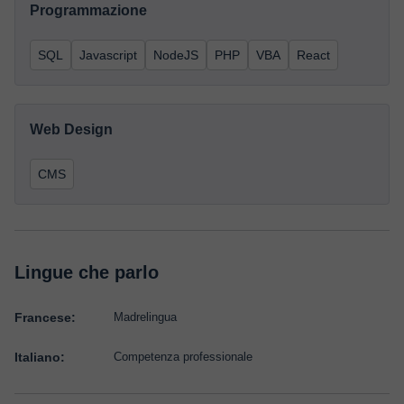
Programmazione
SQL
Javascript
NodeJS
PHP
VBA
React
Web Design
CMS
Lingue che parlo
Francese:
Madrelingua
Italiano:
Competenza professionale