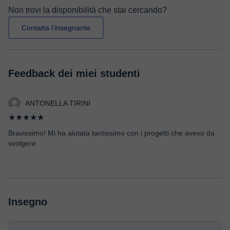
Non trovi la disponibilità che stai cercando?
Contatta l'insegnante
Feedback dei miei studenti
ANTONELLA TIRINI
★★★★★
Bravissimo! Mi ha aiutata tantissimo con i progetti che avevo da
svolgere
Insegno