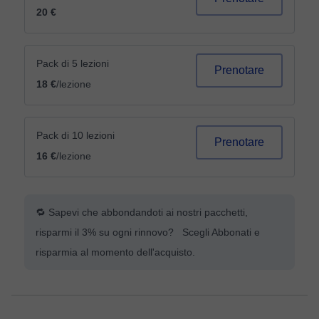
20 €
Pack di 5 lezioni
Prenotare
18 €
/lezione
Pack di 10 lezioni
Prenotare
16 €
/lezione
🔁 Sapevi che abbondandoti ai nostri pacchetti,
risparmi il 3% su ogni rinnovo? Scegli Abbonati e
risparmia al momento dell'acquisto.