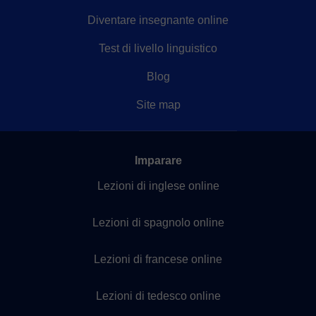
Diventare insegnante online
Test di livello linguistico
Blog
Site map
Imparare
Lezioni di inglese online
Lezioni di spagnolo online
Lezioni di francese online
Lezioni di tedesco online