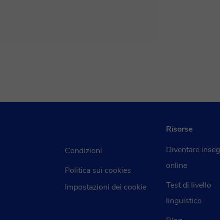
Risorse
Diventare inse
Condizioni
online
Politica sui cookies
Test di livello
Impostazioni dei cookie
linguistico