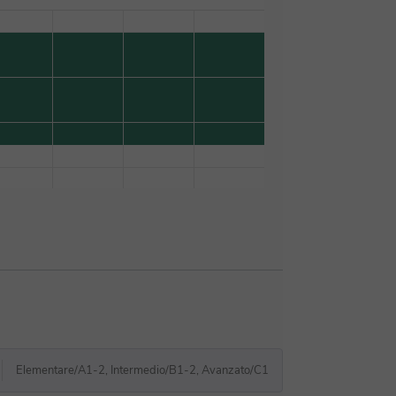
Elementare/A1-2, Intermedio/B1-2, Avanzato/C1