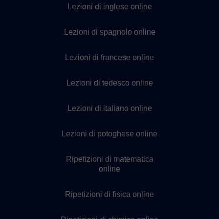
Lezioni di inglese online
Lezioni di spagnolo online
Lezioni di francese online
Lezioni di tedesco online
Lezioni di italiano online
Lezioni di potoghese online
Ripetizioni di matematica
online
Ripetizioni di fisica online