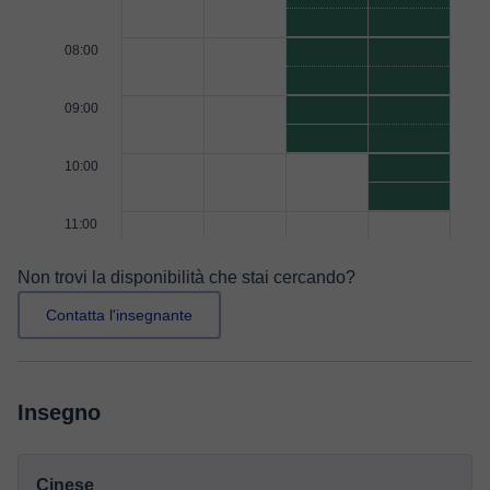
08:00
09:00
10:00
11:00
Non trovi la disponibilità che stai cercando?
Contatta l'insegnante
Insegno
Cinese