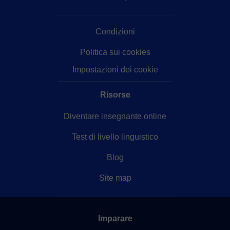
Condizioni
Politica sui cookies
Impostazioni dei cookie
Risorse
Diventare insegnante online
Test di livello linguistico
Blog
Site map
Imparare