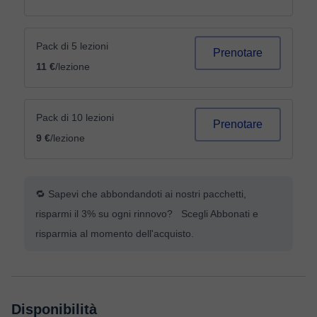
Pack di 5 lezioni
Prenotare
11 €
/lezione
Pack di 10 lezioni
Prenotare
9 €
/lezione
🔁 Sapevi che abbondandoti ai nostri pacchetti,
risparmi il 3% su ogni rinnovo? Scegli Abbonati e
risparmia al momento dell'acquisto.
Disponibilità