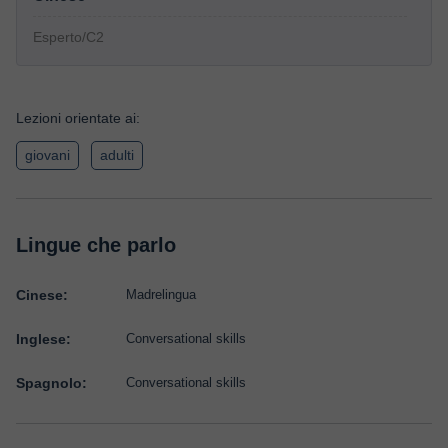
Esperto/C2
Lezioni orientate ai:
giovani
adulti
Lingue che parlo
Cinese:
Madrelingua
Inglese:
Conversational skills
Spagnolo:
Conversational skills