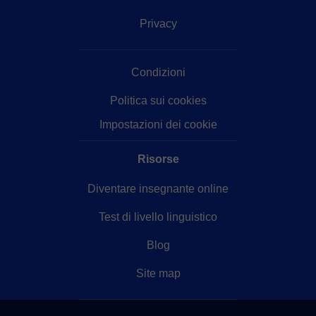
Privacy
Condizioni
Politica sui cookies
Impostazioni dei cookie
Risorse
Diventare insegnante online
Test di livello linguistico
Blog
Site map