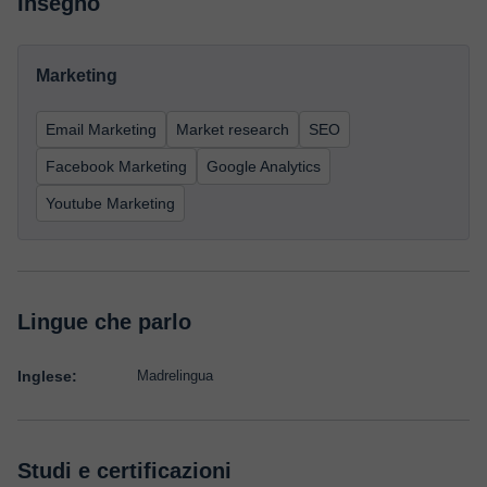
Insegno
Marketing
Email Marketing
Market research
SEO
Facebook Marketing
Google Analytics
Youtube Marketing
Lingue che parlo
Inglese:
Madrelingua
Studi e certificazioni