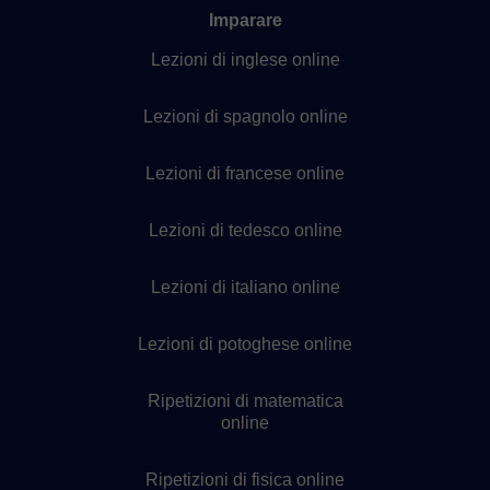
Imparare
Lezioni di inglese online
Lezioni di spagnolo online
Lezioni di francese online
Lezioni di tedesco online
Lezioni di italiano online
Lezioni di potoghese online
Ripetizioni di matematica
online
Ripetizioni di fisica online