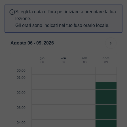
Scegli la data e l'ora per iniziare a prenotare la tua
lezione.
Gli orari sono indicati nel tuo fuso orario locale.
Agosto 06 - 09, 2026
gio
ven
sab
dom
06
07
08
09
00:00
01:00
02:00
03:00
04:00