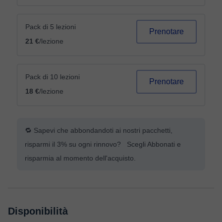
Pack di 5 lezioni
Prenotare
21 €
/lezione
Pack di 10 lezioni
Prenotare
18 €
/lezione
🔁 Sapevi che abbondandoti ai nostri pacchetti,
risparmi il 3% su ogni rinnovo? Scegli Abbonati e
risparmia al momento dell'acquisto.
Disponibilità