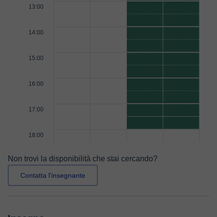
13:00
14:00
15:00
16:00
17:00
18:00
Non trovi la disponibilità che stai cercando?
Contatta l'insegnante