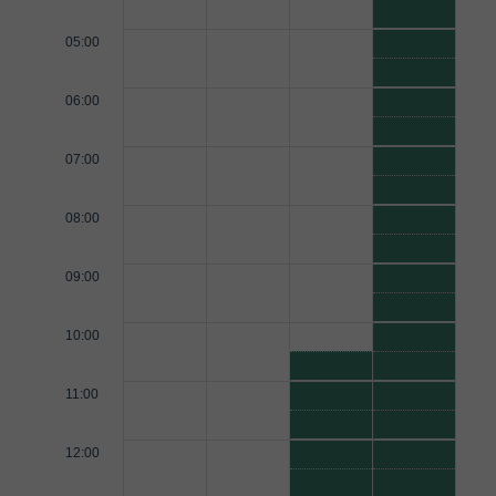
05:00
06:00
07:00
08:00
09:00
10:00
11:00
12:00