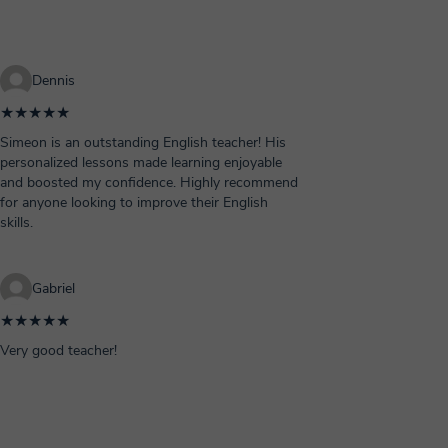
Dennis
★★★★★
Simeon is an outstanding English teacher! His
personalized lessons made learning enjoyable
and boosted my confidence. Highly recommend
for anyone looking to improve their English
skills.
Gabriel
★★★★★
Very good teacher!