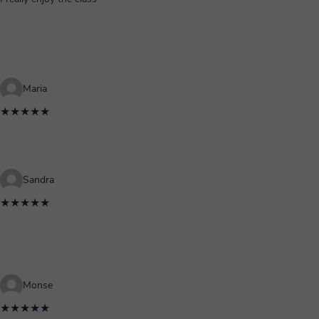
Maria
★★★★★
Sandra
★★★★★
Monse
★★★★★