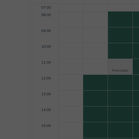
07:00
08:00
09:00
10:00
11:00
Prenotato
12:00
13:00
14:00
15:00