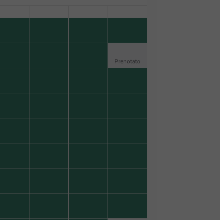
Prenotato