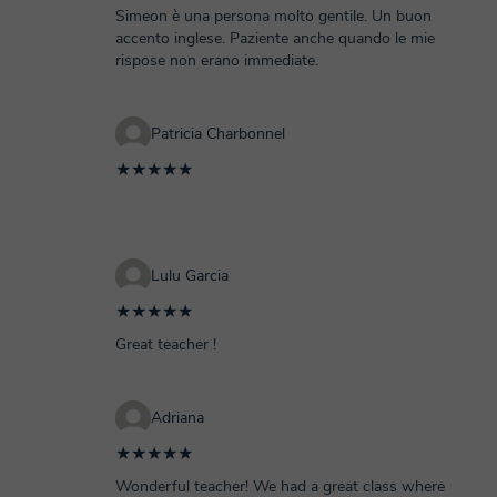
Simeon è una persona molto gentile. Un buon
accento inglese. Paziente anche quando le mie
rispose non erano immediate.
Patricia Charbonnel
★★★★★
Lulu Garcia
★★★★★
Great teacher !
Adriana
★★★★★
Wonderful teacher! We had a great class where