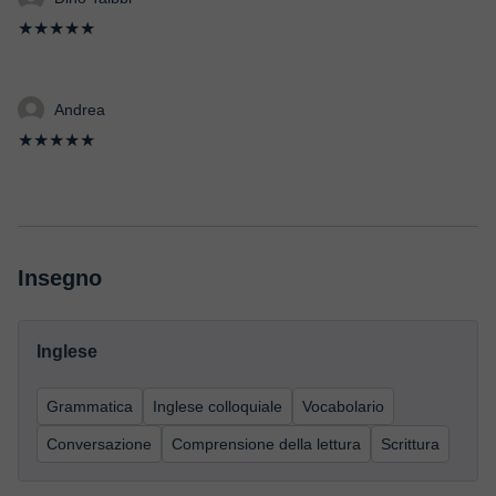
★★★★★
Andrea
★★★★★
Insegno
Inglese
Grammatica
Inglese colloquiale
Vocabolario
Conversazione
Comprensione della lettura
Scrittura