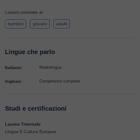
Lezioni orientate ai:
bambini
giovani
adulti
Lingue che parlo
Italiano:
Madrelingua
Inglese:
Competenze complete
Studi e certificazioni
Laurea Triennale
Lingue E Culture Europee