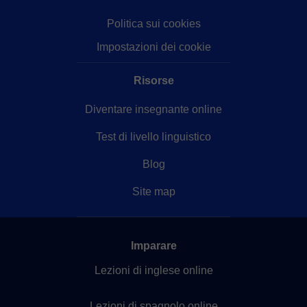
Politica sui cookies
Impostazioni dei cookie
Risorse
Diventare insegnante online
Test di livello linguistico
Blog
Site map
Imparare
Lezioni di inglese online
Lezioni di spagnolo online