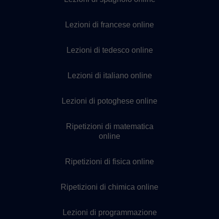
Lezioni di francese online
Lezioni di tedesco online
Lezioni di italiano online
Lezioni di potoghese online
Ripetizioni di matematica
online
Ripetizioni di fisica online
Ripetizioni di chimica online
Lezioni di programmazione