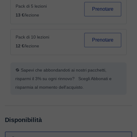
Pack di 5 lezioni
Prenotare
13 €
/lezione
Pack di 10 lezioni
Prenotare
12 €
/lezione
🔁 Sapevi che abbondandoti ai nostri pacchetti,
risparmi il 3% su ogni rinnovo? Scegli Abbonati e
risparmia al momento dell'acquisto.
Disponibilità