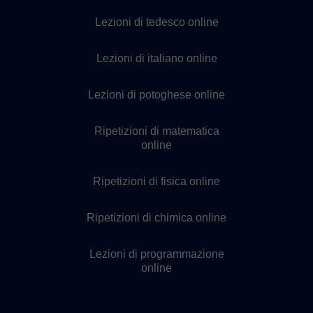
Lezioni di tedesco online
Lezioni di italiano online
Lezioni di potoghese online
Ripetizioni di matematica
online
Ripetizioni di fisica online
Ripetizioni di chimica online
Lezioni di programmazione
online