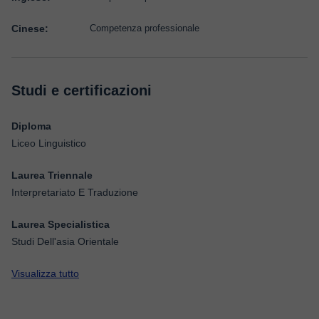
Cinese:
Competenza professionale
Studi e certificazioni
Diploma
Liceo Linguistico
Laurea Triennale
Interpretariato E Traduzione
Laurea Specialistica
Studi Dell'asia Orientale
Visualizza tutto