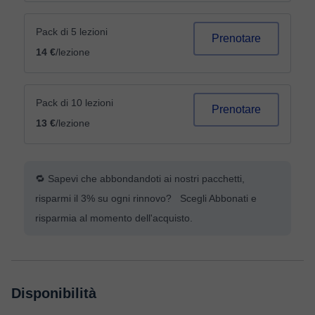
Pack di 5 lezioni
Prenotare
14 €
/lezione
Pack di 10 lezioni
Prenotare
13 €
/lezione
🔁 Sapevi che abbondandoti ai nostri pacchetti,
risparmi il 3% su ogni rinnovo? Scegli Abbonati e
risparmia al momento dell'acquisto.
Disponibilità