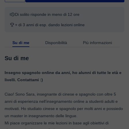
Di solito risponde in meno di 12 ore
+ di 3 anni di esp. dando lezioni online
Su di me
Disponibilità
Più informazioni
Su di me
Insegno spagnolo online da anni, ho alunni di tutte le età e
livelli. Contattami :)
Ciao! Sono Sara, insegnante di cinese e spagnolo con oltre 5
anni di esperienza nell’insegnamento online a studenti adulti e
motivati. Ho studiato cinese e spagnolo per molti anni e possiedo
un master in insegnamento delle lingue.
Mi piace organizzare le mie lezioni in base agli obiettivi di