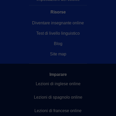
Risorse
Diventare insegnante online
Test di livello linguistico
Blog
Site map
Imparare
Lezioni di inglese online
Lezioni di spagnolo online
Lezioni di francese online