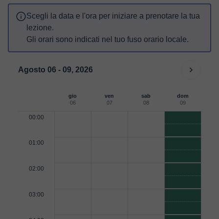
Scegli la data e l'ora per iniziare a prenotare la tua
lezione.
Gli orari sono indicati nel tuo fuso orario locale.
Agosto 06 - 09, 2026
gio
ven
sab
dom
06
07
08
09
00:00
01:00
02:00
03:00