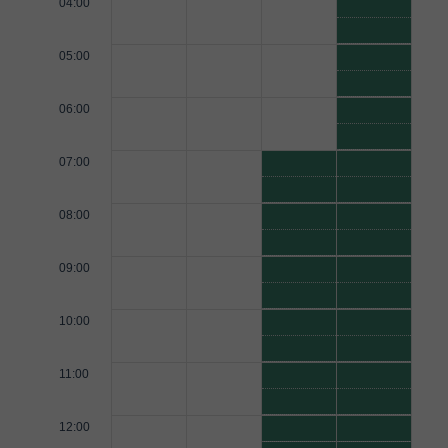
04:00
05:00
06:00
07:00
08:00
09:00
10:00
11:00
12:00