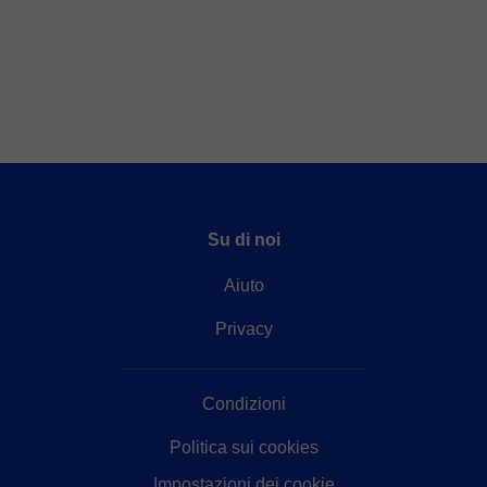
Su di noi
Aiuto
Privacy
Condizioni
Politica sui cookies
Impostazioni dei cookie