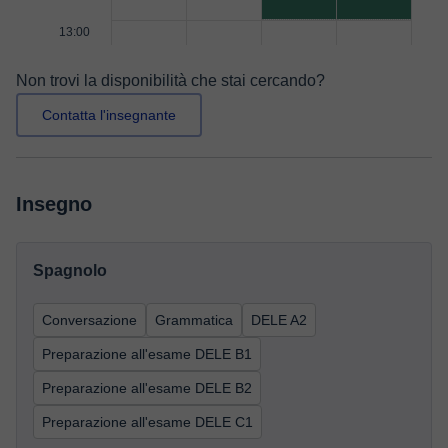
13:00
Non trovi la disponibilità che stai cercando?
Contatta l'insegnante
Insegno
Spagnolo
Conversazione
Grammatica
DELE A2
Preparazione all'esame DELE B1
Preparazione all'esame DELE B2
Preparazione all'esame DELE C1