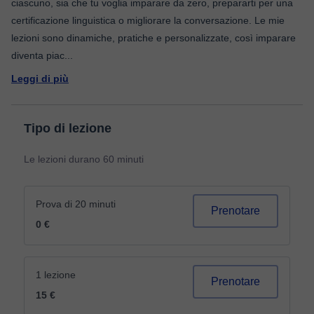
ciascuno, sia che tu voglia imparare da zero, prepararti per una
certificazione linguistica o migliorare la conversazione. Le mie
lezioni sono dinamiche, pratiche e personalizzate, così imparare
diventa piac
...
Leggi di più
Tipo di lezione
Le lezioni durano 60 minuti
Prova di 20 minuti
Prenotare
0 €
1 lezione
Prenotare
15 €