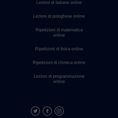
Lezioni di italiano online
Lezioni di potoghese online
Ripetizioni di matematica
online
Ripetizioni di fisica online
Ripetizioni di chimica online
Lezioni di programmazione
online