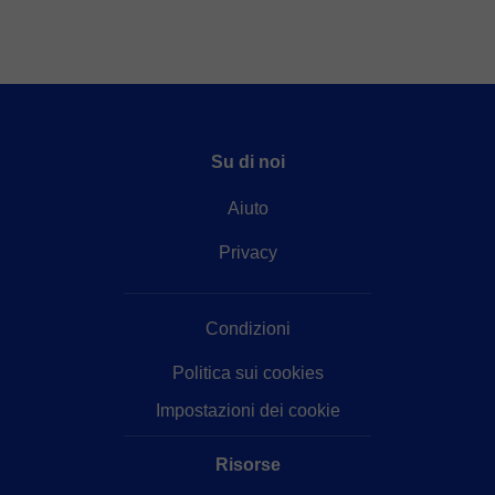
Su di noi
Aiuto
Privacy
Condizioni
Politica sui cookies
Impostazioni dei cookie
Risorse