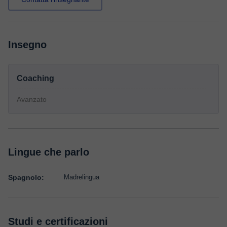
Insegno
Coaching
Avanzato
Lingue che parlo
Spagnolo:
Madrelingua
Studi e certificazioni