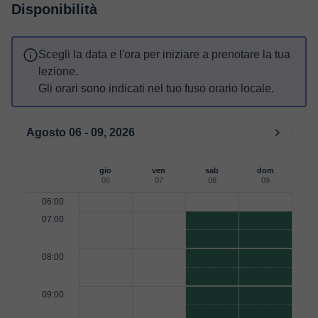
Disponibilità
Scegli la data e l'ora per iniziare a prenotare la tua
lezione.
Gli orari sono indicati nel tuo fuso orario locale.
Agosto 06 - 09, 2026
gio
ven
sab
dom
06
07
08
09
06:00
07:00
08:00
09:00