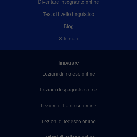
Diventare insegnante online
Test di livello linguistico
Blog
Site map
Imparare
Lezioni di inglese online
Lezioni di spagnolo online
Lezioni di francese online
Lezioni di tedesco online