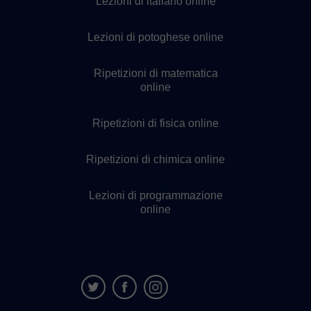
Lezioni di italiano online
Lezioni di potoghese online
Ripetizioni di matematica
online
Ripetizioni di fisica online
Ripetizioni di chimica online
Lezioni di programmazione
online