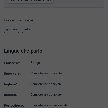
Lezioni orientate ai:
giovani
adulti
Lingue che parlo
Francese:
Bilingue
Spagnolo:
Competenze complete
Inglese:
Competenze complete
Italiano:
Competenze complete
Portoghese:
Competenza professionale