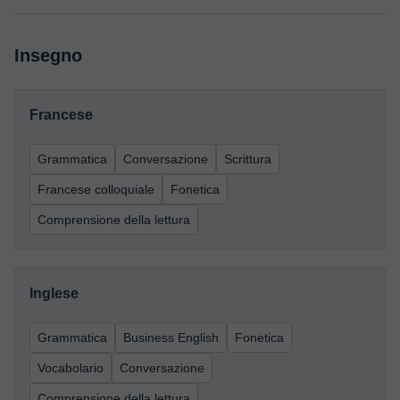
Insegno
Francese
Grammatica
Conversazione
Scrittura
Francese colloquiale
Fonetica
Comprensione della lettura
Inglese
Grammatica
Business English
Fonetica
Vocabolario
Conversazione
Comprensione della lettura