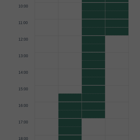
10:00
11:00
12:00
13:00
14:00
15:00
16:00
17:00
18:00