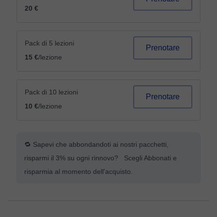
20 €
Pack di 5 lezioni
Prenotare
15 €
/lezione
Pack di 10 lezioni
Prenotare
10 €
/lezione
🔁 Sapevi che abbondandoti ai nostri pacchetti,
risparmi il 3% su ogni rinnovo? Scegli Abbonati e
risparmia al momento dell'acquisto.