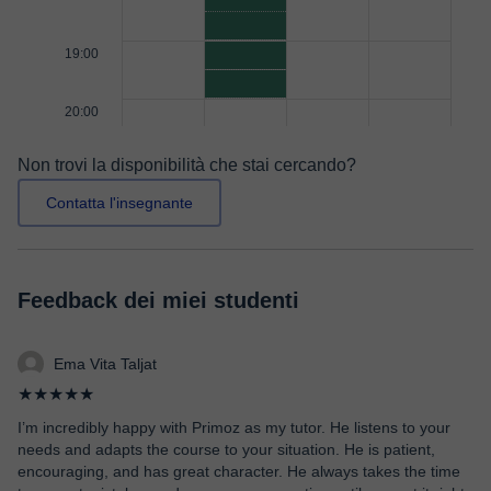
19:00
20:00
Non trovi la disponibilità che stai cercando?
Contatta l'insegnante
Feedback dei miei studenti
Ema Vita Taljat
★★★★★
I’m incredibly happy with Primoz as my tutor. He listens to your
needs and adapts the course to your situation. He is patient,
encouraging, and has great character. He always takes the time