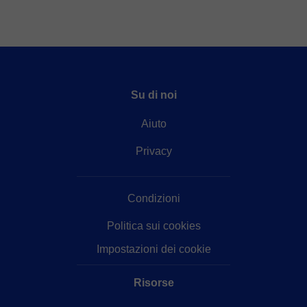
Su di noi
Aiuto
Privacy
Condizioni
Politica sui cookies
Impostazioni dei cookie
Risorse