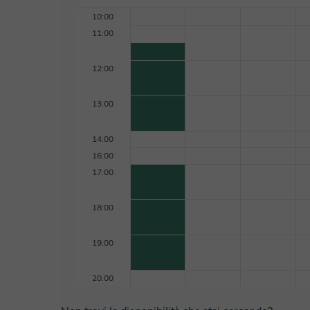
10:00
11:00
12:00
13:00
14:00
16:00
17:00
18:00
19:00
20:00