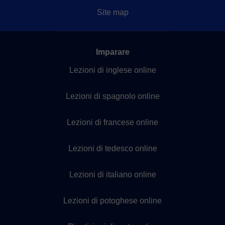
Site map
Imparare
Lezioni di inglese online
Lezioni di spagnolo online
Lezioni di francese online
Lezioni di tedesco online
Lezioni di italiano online
Lezioni di potoghese online