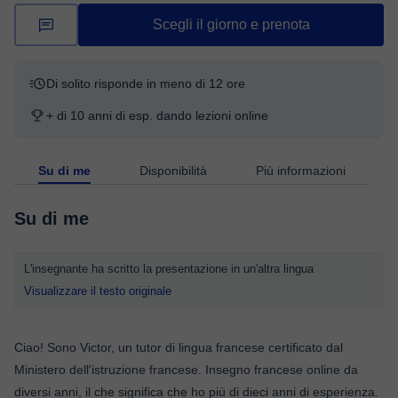
Scegli il giorno e prenota
Di solito risponde in meno di 12 ore
+ di 10 anni di esp. dando lezioni online
Su di me
Disponibilità
Più informazioni
Su di me
L'insegnante ha scritto la presentazione in un'altra lingua
Visualizzare il testo originale
Ciao! Sono Victor, un tutor di lingua francese certificato dal
Ministero dell'istruzione francese. Insegno francese online da
diversi anni, il che significa che ho più di dieci anni di esperienza.