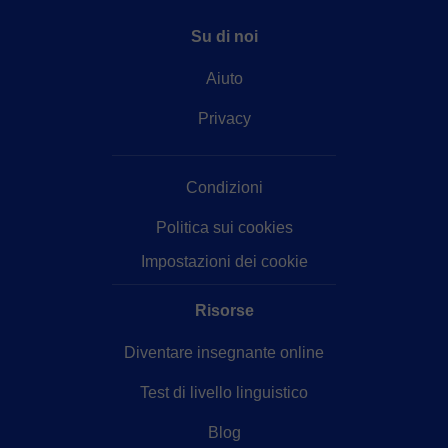
Su di noi
Aiuto
Privacy
Condizioni
Politica sui cookies
Impostazioni dei cookie
Risorse
Diventare insegnante online
Test di livello linguistico
Blog