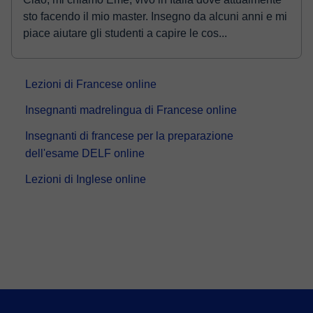
sto facendo il mio master. Insegno da alcuni anni e mi
piace aiutare gli studenti a capire le cos...
Lezioni di Francese online
Insegnanti madrelingua di Francese online
Insegnanti di francese per la preparazione
dell'esame DELF online
Lezioni di Inglese online