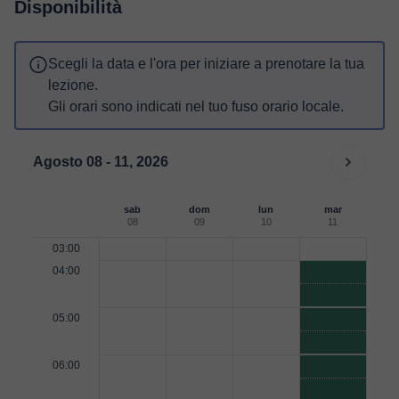
Disponibilità
Scegli la data e l'ora per iniziare a prenotare la tua
lezione.
Gli orari sono indicati nel tuo fuso orario locale.
Agosto 08 - 11, 2026
sab
dom
lun
mar
08
09
10
11
03:00
04:00
05:00
06:00