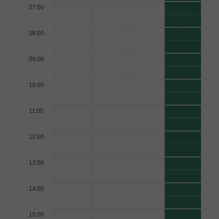
07:00
08:00
09:00
10:00
11:00
12:00
13:00
14:00
15:00