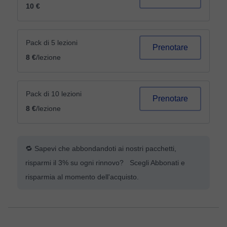
10 €
Pack di 5 lezioni
Prenotare
8 €
/lezione
Pack di 10 lezioni
Prenotare
8 €
/lezione
🔁 Sapevi che abbondandoti ai nostri pacchetti,
risparmi il 3% su ogni rinnovo? Scegli Abbonati e
risparmia al momento dell'acquisto.