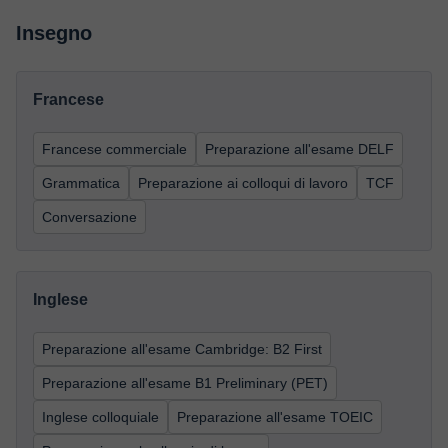
Insegno
Francese
Francese commerciale
Preparazione all'esame DELF
Grammatica
Preparazione ai colloqui di lavoro
TCF
Conversazione
Inglese
Preparazione all'esame Cambridge: B2 First
Preparazione all'esame B1 Preliminary (PET)
Inglese colloquiale
Preparazione all'esame TOEIC