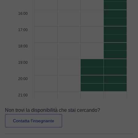
16:00
17:00
18:00
19:00
20:00
21:00
Non trovi la disponibilità che stai cercando?
Contatta l'insegnante