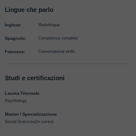
Lingue che parlo
Inglese:
Madrelingua
Spagnolo:
Competenze complete
Francese:
Conversational skills
Studi e certificazioni
Laurea Triennale
Psychology
Master / Specializzazione
Social Sciences(In corso)