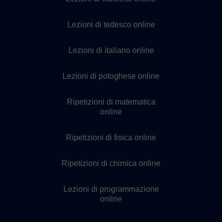
Lezioni di tedesco online
Lezioni di italiano online
Lezioni di potoghese online
Ripetizioni di matematica
online
Ripetizioni di fisica online
Ripetizioni di chimica online
Lezioni di programmazione
online