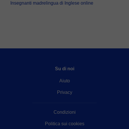
Insegnanti madrelingua di Inglese online
Su di noi
Aiuto
Privacy
Condizioni
Politica sui cookies