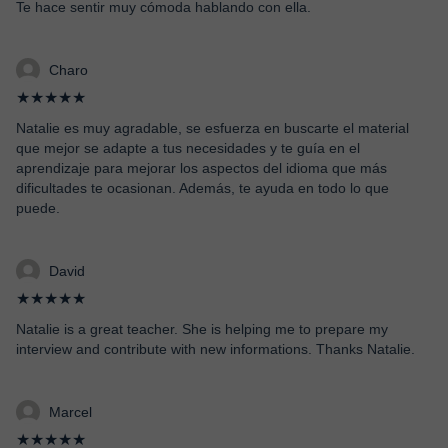
Te hace sentir muy cómoda hablando con ella.
Charo
★★★★★
Natalie es muy agradable, se esfuerza en buscarte el material
que mejor se adapte a tus necesidades y te guía en el
aprendizaje para mejorar los aspectos del idioma que más
dificultades te ocasionan. Además, te ayuda en todo lo que
puede.
David
★★★★★
Natalie is a great teacher. She is helping me to prepare my
interview and contribute with new informations. Thanks Natalie.
Marcel
★★★★★