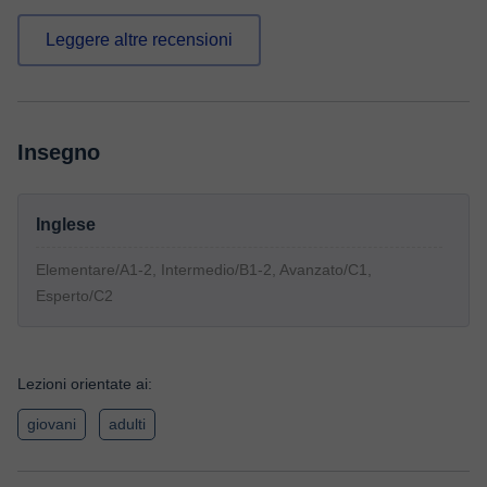
Leggere altre recensioni
Insegno
Inglese
Elementare/A1-2, Intermedio/B1-2, Avanzato/C1,
Esperto/C2
Lezioni orientate ai:
giovani
adulti