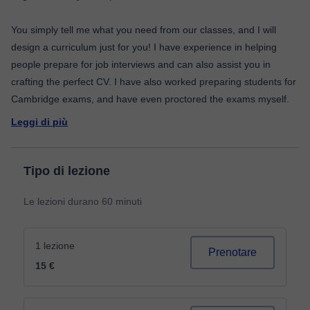
You simply tell me what you need from our classes, and I will
design a curriculum just for you! I have experience in helping
people prepare for job interviews and can also assist you in
crafting the perfect CV. I have also worked preparing students for
Leggi di più
Tipo di lezione
Le lezioni durano 60 minuti
1 lezione
Prenotare
15 €