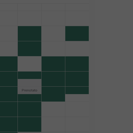
Prenotato