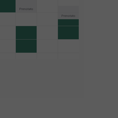
Prenotato
Prenotato