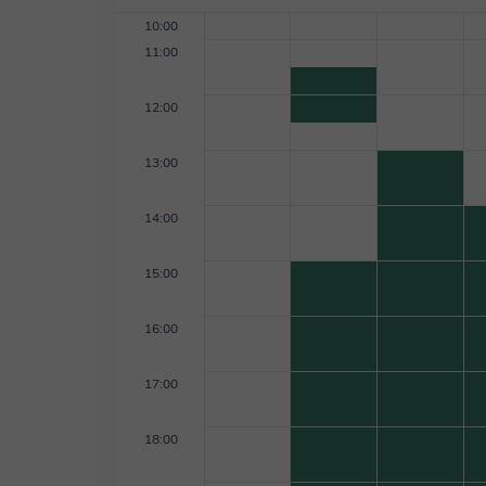
10:00
11:00
12:00
13:00
14:00
15:00
16:00
17:00
18:00