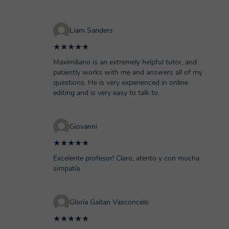
Liam Sanders
★★★★★
Maximiliano is an extremely helpful tutor, and
patiently works with me and answers all of my
questions. He is very experienced in online
editing and is very easy to talk to.
Giovanni
★★★★★
Excelente profesor! Claro, atento y con mucha
simpatía.
Gloria Gaitan Vasconcelo
★★★★★