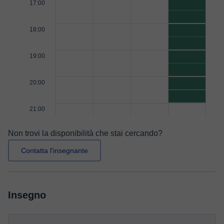
17:00
18:00
19:00
20:00
21:00
Non trovi la disponibilità che stai cercando?
Contatta l'insegnante
Insegno