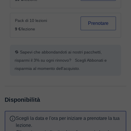
Pack di 10 lezioni
Prenotare
9 €
/lezione
🔁 Sapevi che abbondandoti ai nostri pacchetti,
risparmi il 3% su ogni rinnovo? Scegli Abbonati e
risparmia al momento dell'acquisto.
Disponibilità
Scegli la data e l'ora per iniziare a prenotare la tua
lezione.