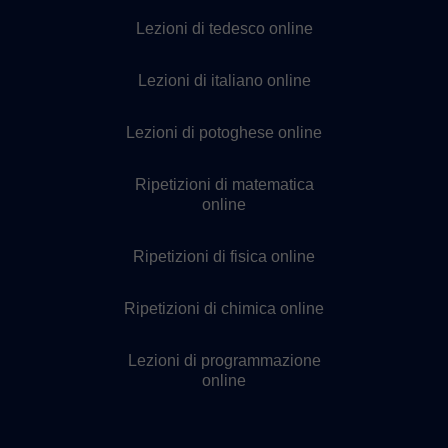
Lezioni di tedesco online
Lezioni di italiano online
Lezioni di potoghese online
Ripetizioni di matematica
online
Ripetizioni di fisica online
Ripetizioni di chimica online
Lezioni di programmazione
online