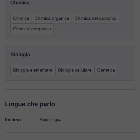
Chimica
Chimica
Chimica organica
Chimica del carbonio
Chimica inorganica
Biologia
Biologia elementare
Biologia cellulare
Genetica
Lingue che parlo
Italiano:
Madrelingua