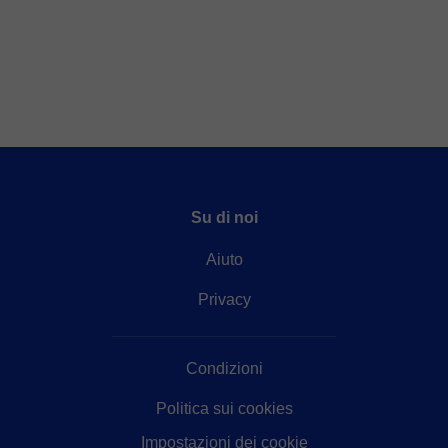
Su di noi
Aiuto
Privacy
Condizioni
Politica sui cookies
Impostazioni dei cookie