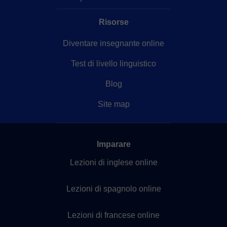
Risorse
Diventare insegnante online
Test di livello linguistico
Blog
Site map
Imparare
Lezioni di inglese online
Lezioni di spagnolo online
Lezioni di francese online