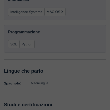
Intelligence Systems
MAC OS X
Programmazione
SQL
Python
Lingue che parlo
Spagnolo:
Madrelingua
Studi e certificazioni