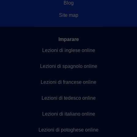
Blog
Site map
Imparare
Lezioni di inglese online
Lezioni di spagnolo online
Lezioni di francese online
Lezioni di tedesco online
Lezioni di italiano online
Lezioni di potoghese online