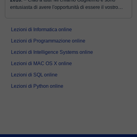
entusiasta di avere l'opportunità di essere il vostro
insegnante di informatica. Mi sono laureato nel 2014
in...
Lezioni di Informatica online
Lezioni di Programmazione online
Lezioni di Intelligence Systems online
Lezioni di MAC OS X online
Lezioni di SQL online
Lezioni di Python online