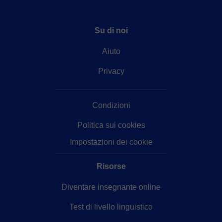
Su di noi
Aiuto
Privacy
Condizioni
Politica sui cookies
Impostazioni dei cookie
Risorse
Diventare insegnante online
Test di livello linguistico