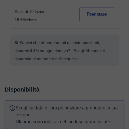
Pack di 10 lezioni
Prenotare
15 €
/lezione
🔁 Sapevi che abbondandoti ai nostri pacchetti,
risparmi il 3% su ogni rinnovo? Scegli Abbonati e
risparmia al momento dell'acquisto.
Disponibilità
Scegli la data e l'ora per iniziare a prenotare la tua
lezione.
Gli orari sono indicati nel tuo fuso orario locale.