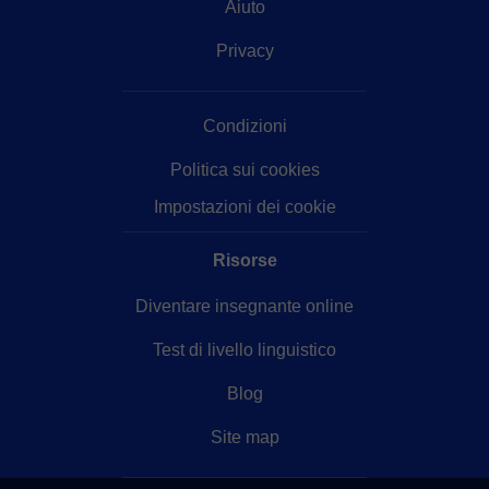
Aiuto
Privacy
Condizioni
Politica sui cookies
Impostazioni dei cookie
Risorse
Diventare insegnante online
Test di livello linguistico
Blog
Site map