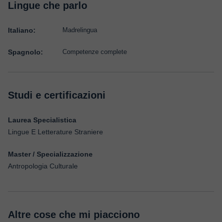
Lingue che parlo
Italiano:
Madrelingua
Spagnolo:
Competenze complete
Studi e certificazioni
Laurea Specialistica
Lingue E Letterature Straniere
Master / Specializzazione
Antropologia Culturale
Altre cose che mi piacciono