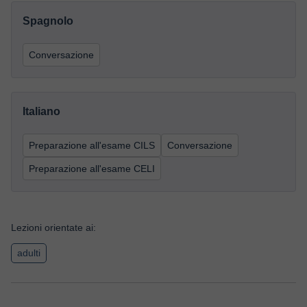
Spagnolo
Conversazione
Italiano
Preparazione all'esame CILS
Conversazione
Preparazione all'esame CELI
Lezioni orientate ai:
adulti