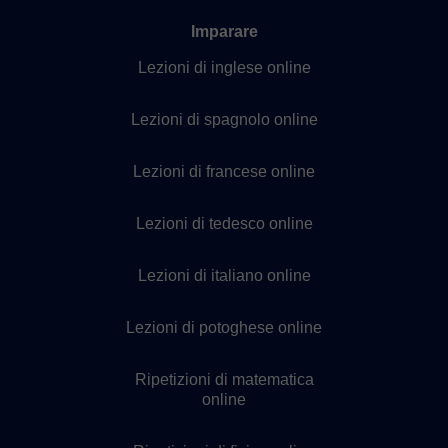
Imparare
Lezioni di inglese online
Lezioni di spagnolo online
Lezioni di francese online
Lezioni di tedesco online
Lezioni di italiano online
Lezioni di potoghese online
Ripetizioni di matematica
online