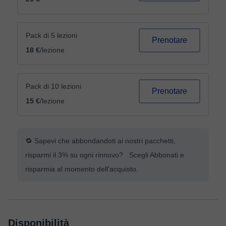
Pack di 5 lezioni
Prenotare
18 €
/lezione
Pack di 10 lezioni
Prenotare
15 €
/lezione
🔁 Sapevi che abbondandoti ai nostri pacchetti,
risparmi il 3% su ogni rinnovo? Scegli Abbonati e
risparmia al momento dell'acquisto.
Disponibilità