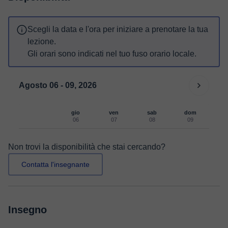
Scegli la data e l'ora per iniziare a prenotare la tua
lezione.
Gli orari sono indicati nel tuo fuso orario locale.
Agosto 06 - 09, 2026
gio
ven
sab
dom
06
07
08
09
Non trovi la disponibilità che stai cercando?
Contatta l'insegnante
Insegno