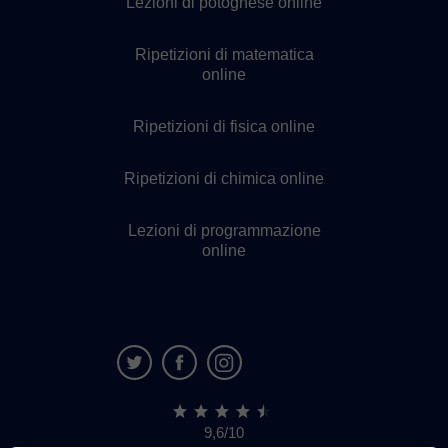
Lezioni di potoghese online
Ripetizioni di matematica
online
Ripetizioni di fisica online
Ripetizioni di chimica online
Lezioni di programmazione
online
9,6/10