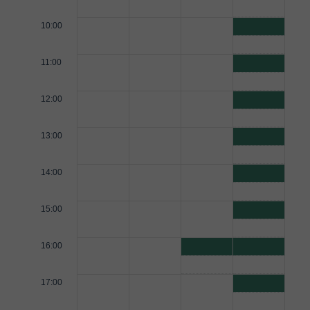
10:00
11:00
12:00
13:00
14:00
15:00
16:00
17:00