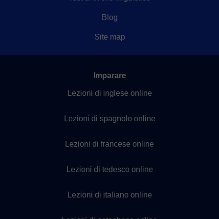
Blog
Site map
Imparare
Lezioni di inglese online
Lezioni di spagnolo online
Lezioni di francese online
Lezioni di tedesco online
Lezioni di italiano online