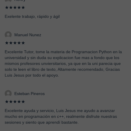
★★★★★
Exelente trabajo, rápido y ágil
Manuel Nunez
★★★★★
Excelente Tutor, tome la materia de Programacion Python en la
universidad y sin duda su explicacion fue mas a fondo que los
mismos profesores unviersitarios, ya que en la uni parecia que
solo te leen el libro de texto, Altamente recomendado, Gracias
Luis Jesus por todo el apoyo.
Esteban Pineros
★★★★★
Excelente ayuda y servicio, Luis Jesus me ayudo a avanzar
mucho en programación en c++, realmente disfrute nuestras
sesiones y siento que aprendí bastante.