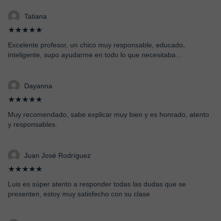
Tatiana
★★★★★
Excelente profesor, un chico muy responsable, educado,
inteligente, supo ayudarme en todo lo que necesitaba…
Dayanna
★★★★★
Muy recomendado, sabe explicar muy bien y es honrado, atento
y responsables.
Juan José Rodríguez
★★★★★
Luis es súper atento a responder todas las dudas que se
presenten, estoy muy satisfecho con su clase