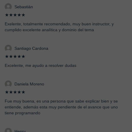
Sebastián
★★★★★
Exelente, totalmente recomendado, muy buen instructor, y
cumplido excelente analítica y dominio del tema
Santiago Cardona
★★★★★
Excelente, me ayudo a resolver dudas
Daniela Moreno
★★★★★
Fue muy buena, es una persona que sabe explicar bien y se
entiende, además esta muy pendiente de el avance que uno
tiene programando
Henry