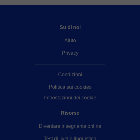
Su di noi
Aiuto
Privacy
Condizioni
Politica sui cookies
Impostazioni dei cookie
Risorse
Diventare insegnante online
Test di livello linguistico