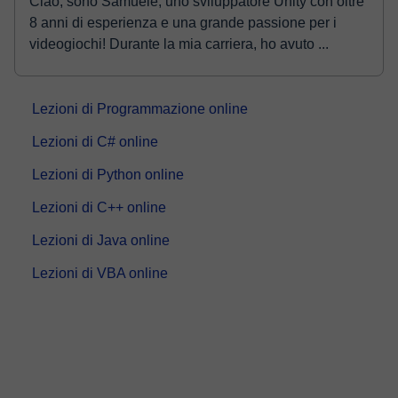
Ciao, sono Samuele, uno sviluppatore Unity con oltre
8 anni di esperienza e una grande passione per i
videogiochi! Durante la mia carriera, ho avuto ...
Lezioni di Programmazione online
Lezioni di C# online
Lezioni di Python online
Lezioni di C++ online
Lezioni di Java online
Lezioni di VBA online