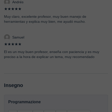
Andrés
★★★★★
Muy claro, excelente profesor, muy buen manejo de
herramientas y explica muy bien, me ayudó mucho.
Samuel
★★★★★
El es un muy buen profesor, enseña con paciencia y es muy
preciso a la hora de explicar un tema, muy recomendado
Insegno
Programmazione