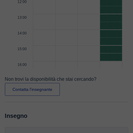
12:00
13:00
14:00
15:00
16:00
Non trovi la disponibilità che stai cercando?
Contatta l'insegnante
Insegno