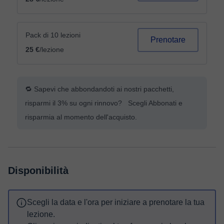
Pack di 10 lezioni
Prenotare
25 €
/lezione
🔁 Sapevi che abbondandoti ai nostri pacchetti,
risparmi il 3% su ogni rinnovo? Scegli Abbonati e
risparmia al momento dell'acquisto.
Disponibilità
Scegli la data e l'ora per iniziare a prenotare la tua
lezione.