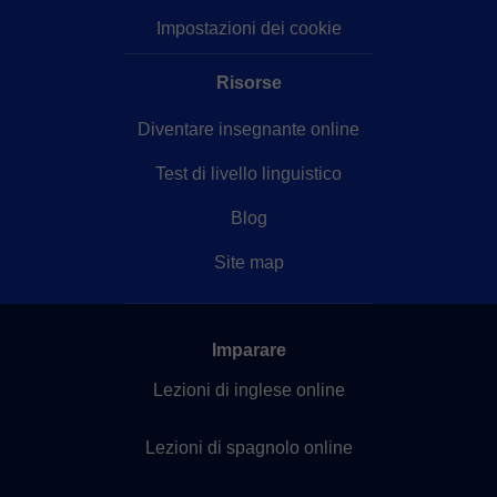
Impostazioni dei cookie
Risorse
Diventare insegnante online
Test di livello linguistico
Blog
Site map
Imparare
Lezioni di inglese online
Lezioni di spagnolo online