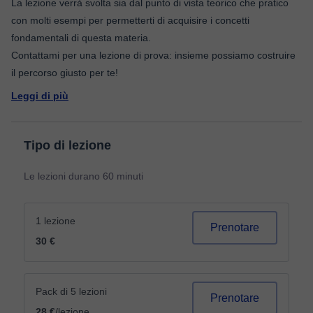
La lezione verrà svolta sia dal punto di vista teorico che pratico
con molti esempi per permetterti di acquisire i concetti
fondamentali di questa materia.
Contattami per una lezione di prova: insieme possiamo costruire
Leggi di più
Tipo di lezione
Le lezioni durano 60 minuti
1 lezione
Prenotare
30 €
Pack di 5 lezioni
Prenotare
28 €
/lezione