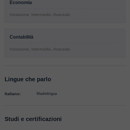
Economia
Iniziazione, Intermedio, Avanzato
Contabilità
Iniziazione, Intermedio, Avanzato
Lingue che parlo
Italiano:
Madrelingua
Studi e certificazioni