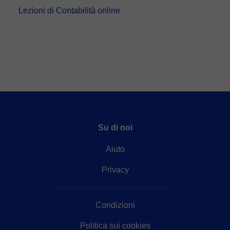
Lezioni di Contabilità online
Su di noi
Aiuto
Privacy
Condizioni
Politica sui cookies