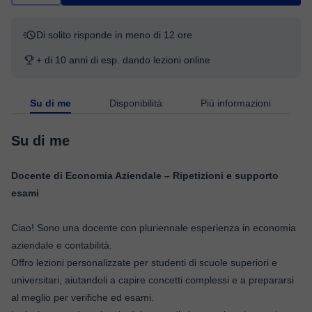
Di solito risponde in meno di 12 ore
+ di 10 anni di esp. dando lezioni online
Su di me
Disponibilità
Più informazioni
Su di me
Docente di Economia Aziendale – Ripetizioni e supporto
esami
Ciao! Sono una docente con pluriennale esperienza in economia
aziendale e contabilità.
Offro lezioni personalizzate per studenti di scuole superiori e
universitari, aiutandoli a capire concetti complessi e a prepararsi
al meglio per verifiche ed esami.