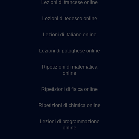
Lezioni di francese online
Lezioni di tedesco online
Lezioni di italiano online
Lezioni di potoghese online
Ripetizioni di matematica
online
Ripetizioni di fisica online
Ripetizioni di chimica online
Lezioni di programmazione
online