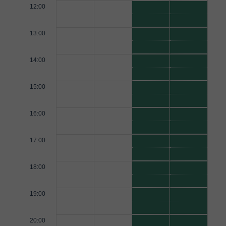
12:00
13:00
14:00
15:00
16:00
17:00
18:00
19:00
20:00