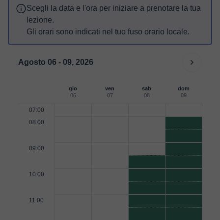
Scegli la data e l'ora per iniziare a prenotare la tua
lezione.
Gli orari sono indicati nel tuo fuso orario locale.
Agosto 06 - 09, 2026
gio
ven
sab
dom
06
07
08
09
07:00
08:00
09:00
10:00
11:00