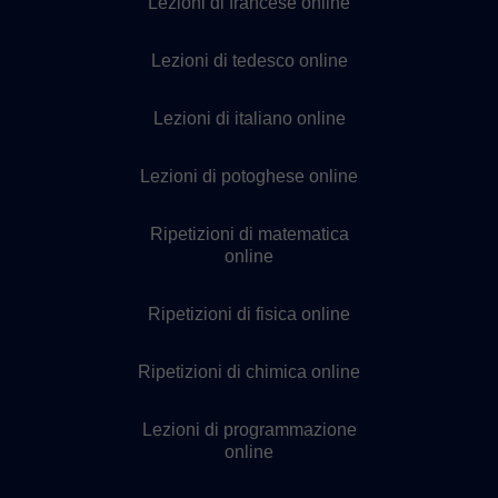
Lezioni di francese online
Lezioni di tedesco online
Lezioni di italiano online
Lezioni di potoghese online
Ripetizioni di matematica
online
Ripetizioni di fisica online
Ripetizioni di chimica online
Lezioni di programmazione
online