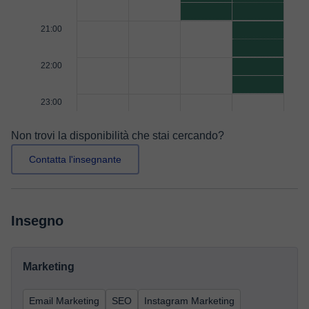
21:00
22:00
23:00
Non trovi la disponibilità che stai cercando?
Contatta l'insegnante
Insegno
Marketing
Email Marketing
SEO
Instagram Marketing