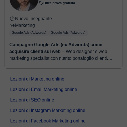
Offre prova gratuita
Nuovo Insegnante
Marketing
Google Ads (Adwords)
Google Ads (Adwords)
Campagne Google Ads (ex Adwords) come
acquisire clienti sul web
⏤ Web designer e web
marketing specialist con nutrito portafoglio clienti.
Creo siti web e funnel marketing per aiutare
professionisti ed aziende ad acq...
Lezioni di Marketing online
Lezioni di Email Marketing online
Lezioni di SEO online
Lezioni di Instagram Marketing online
Lezioni di Facebook Marketing online