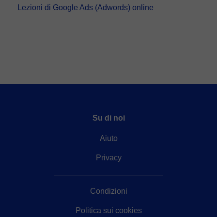
Lezioni di Google Ads (Adwords) online
Su di noi
Aiuto
Privacy
Condizioni
Politica sui cookies