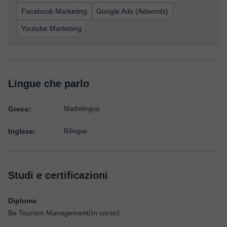
Facebook Marketing
Google Ads (Adwords)
Youtube Marketing
Lingue che parlo
Greco:
Madrelingua
Inglese:
Bilingue
Studi e certificazioni
Diploma
Ba Tourism Management(In corso)