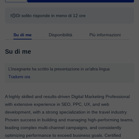
Di solito risponde in meno di 12 ore
Su di me
Disponibilità
Più informazioni
Su di me
L'insegnante ha scritto la presentazione in un'altra lingua
Tradurre ora
A highly skilled and results-driven Digital Marketing Professional
with extensive experience in SEO, PPC, UX, and web
development, with a strong specialization in the travel industry.
Proven success in building and managing high-performing teams,
leading complex multi-channel campaigns, and consistently
optimizing performance to exceed business goals. Certified