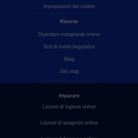
Impostazioni dei cookie
Risorse
Diventare insegnante online
Test di livello linguistico
Blog
Site map
Imparare
Lezioni di inglese online
Lezioni di spagnolo online