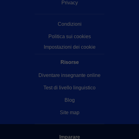
Privacy
Condizioni
Politica sui cookies
Impostazioni dei cookie
Risorse
Diventare insegnante online
Test di livello linguistico
Blog
Site map
Imparare