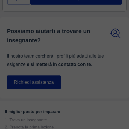
Possiamo aiutarti a trovare un
insegnante?
Il nostro team cercherà i profili più adatti alle tue
esigenze
e si metterà in contatto con te
.
Richiedi assistenza
Il miglior posto per imparare
1. Trova un insegnante
2. Prenota la prima lezione