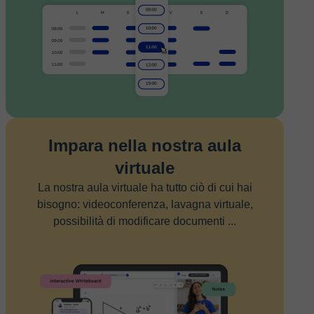
Impara nella nostra aula
virtuale
La nostra aula virtuale ha tutto ciò di cui hai
bisogno: videoconferenza, lavagna virtuale,
possibilità di modificare documenti ...