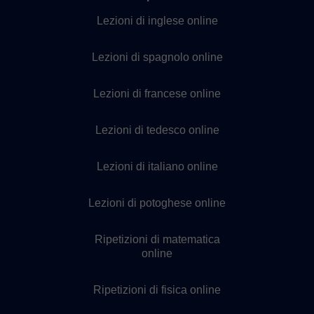
Lezioni di inglese online
Lezioni di spagnolo online
Lezioni di francese online
Lezioni di tedesco online
Lezioni di italiano online
Lezioni di potoghese online
Ripetizioni di matematica
online
Ripetizioni di fisica online