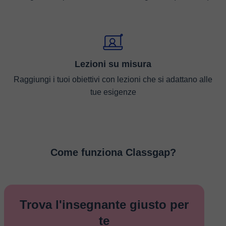
Lezioni su misura
Raggiungi i tuoi obiettivi con lezioni che si adattano alle
tue esigenze
Come funziona Classgap?
Trova l'insegnante giusto per
te