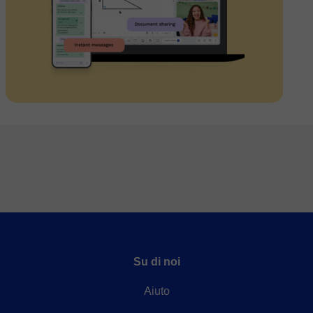
Su di noi
Aiuto