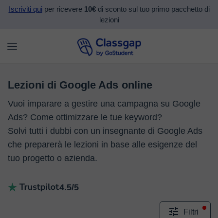
Iscriviti qui
per ricevere
10€
di sconto sul tuo primo pacchetto di
lezioni
Lezioni di Google Ads online
Vuoi imparare a gestire una campagna su Google
Ads? Come ottimizzare le tue keyword?
Solvi tutti i dubbi con un insegnante di Google Ads
che preparerà le lezioni in base alle esigenze del
tuo progetto o azienda.
4.5/5
Filtri