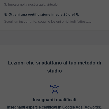
3. Impara nella nostra aula virtuale
📃 Ottieni una certificazione in sole 25 ore! 📃
Scegli un insegnante, segui le lezioni e richiedi l'attestato.
Lezioni che si adattano al tuo metodo di
studio
Insegnanti qualificati
Insegnanti esperti e certificati in Google Ads (Adwords).