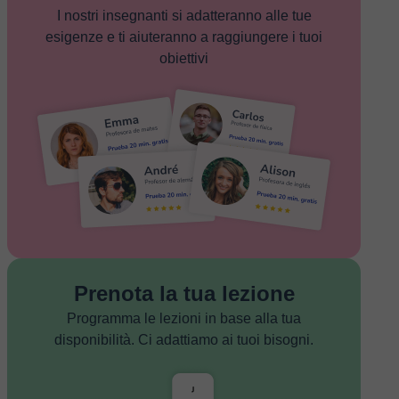
I nostri insegnanti si adatteranno alle tue
esigenze e ti aiuteranno a raggiungere i tuoi
obiettivi
Prenota la tua lezione
Programma le lezioni in base alla tua
disponibilità. Ci adattiamo ai tuoi bisogni.