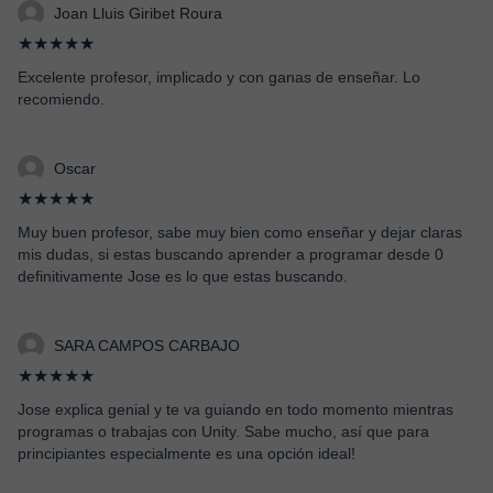
Joan Lluis Giribet Roura
★★★★★
Excelente profesor, implicado y con ganas de enseñar. Lo
recomiendo.
Oscar
★★★★★
Muy buen profesor, sabe muy bien como enseñar y dejar claras
mis dudas, si estas buscando aprender a programar desde 0
definitivamente Jose es lo que estas buscando.
SARA CAMPOS CARBAJO
★★★★★
Jose explica genial y te va guiando en todo momento mientras
programas o trabajas con Unity. Sabe mucho, así que para
principiantes especialmente es una opción ideal!