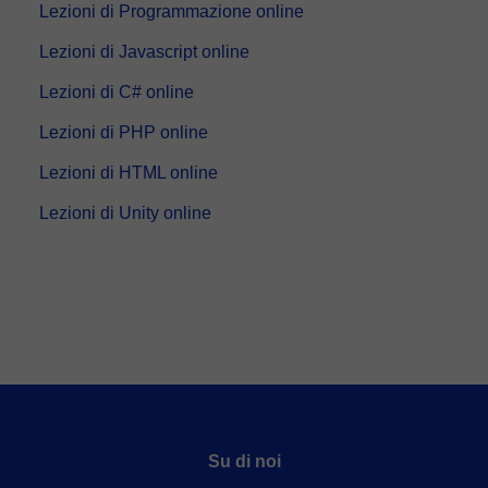
Lezioni di Programmazione online
Lezioni di Javascript online
Lezioni di C# online
Lezioni di PHP online
Lezioni di HTML online
Lezioni di Unity online
Su di noi