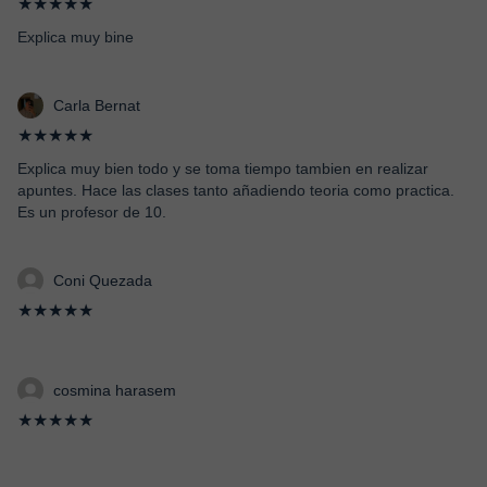
★★★★★
Explica muy bine
Carla Bernat
★★★★★
Explica muy bien todo y se toma tiempo tambien en realizar
apuntes. Hace las clases tanto añadiendo teoria como practica.
Es un profesor de 10.
Coni Quezada
★★★★★
cosmina harasem
★★★★★