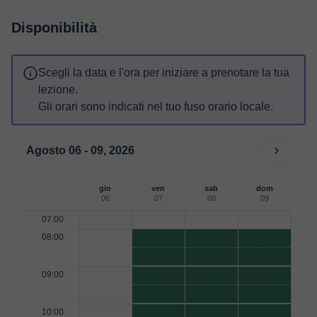
Disponibilità
Scegli la data e l'ora per iniziare a prenotare la tua
lezione.
Gli orari sono indicati nel tuo fuso orario locale.
Agosto 06 - 09, 2026
gio
ven
sab
dom
06
07
08
09
07:00
08:00
09:00
10:00