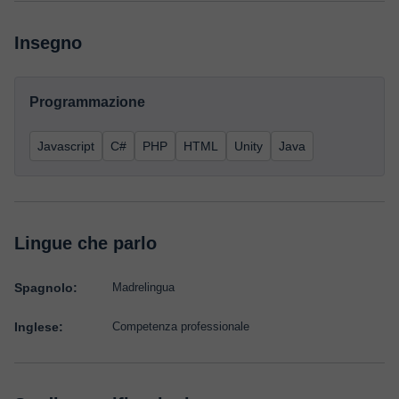
Insegno
Programmazione
Javascript
C#
PHP
HTML
Unity
Java
Lingue che parlo
Spagnolo:
Madrelingua
Inglese:
Competenza professionale