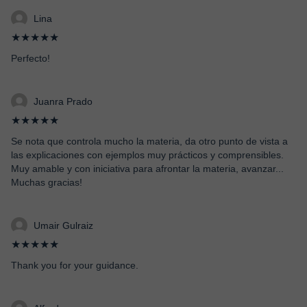
Lina
★★★★★
Perfecto!
Juanra Prado
★★★★★
Se nota que controla mucho la materia, da otro punto de vista a
las explicaciones con ejemplos muy prácticos y comprensibles.
Muy amable y con iniciativa para afrontar la materia, avanzar...
Muchas gracias!
Umair Gulraiz
★★★★★
Thank you for your guidance.