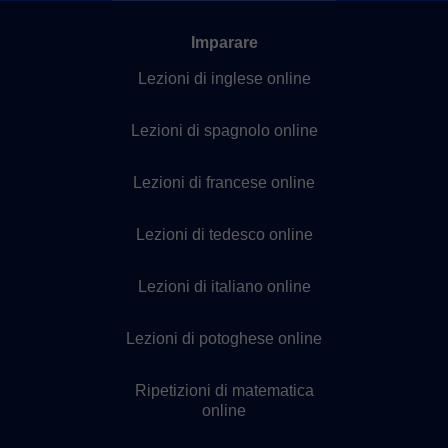
Imparare
Lezioni di inglese online
Lezioni di spagnolo online
Lezioni di francese online
Lezioni di tedesco online
Lezioni di italiano online
Lezioni di potoghese online
Ripetizioni di matematica
online