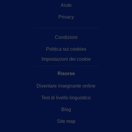
Aiuto
Privacy
Condizioni
Politica sui cookies
Impostazioni dei cookie
Risorse
Diventare insegnante online
Test di livello linguistico
Blog
Site map