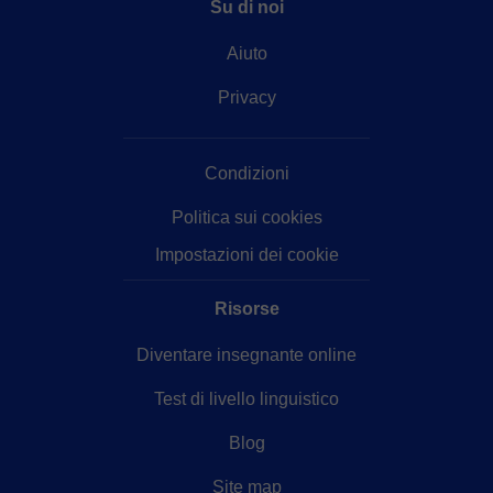
Su di noi
Aiuto
Privacy
Condizioni
Politica sui cookies
Impostazioni dei cookie
Risorse
Diventare insegnante online
Test di livello linguistico
Blog
Site map