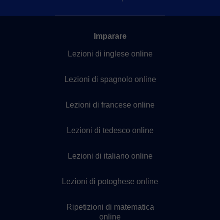
Imparare
Lezioni di inglese online
Lezioni di spagnolo online
Lezioni di francese online
Lezioni di tedesco online
Lezioni di italiano online
Lezioni di potoghese online
Ripetizioni di matematica
online