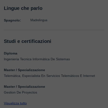
Lingue che parlo
Spagnolo:
Madrelingua
Studi e certificazioni
Diploma
Ingenieria Tecnica Informática De Sistemas
Master / Specializzazione
Telemática, Especialista En Servicios Telemáticos E Internet
Master / Specializzazione
Gestion De Proyectos
Visualizza tutto