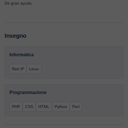
De gran ayuda
Insegno
Informatica
Reti IP
Linux
Programmazione
PHP
CSS
HTML
Python
Perl