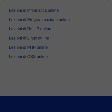
Java e molte altre tecnolo...
Lezioni di Informatica online
Lezioni di Programmazione online
Lezioni di Reti IP online
Lezioni di Linux online
Lezioni di PHP online
Lezioni di CSS online