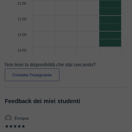
11:00
12:00
13:00
14:00
Non trovi la disponibilità che stai cercando?
Contatta l'insegnante
Feedback dei miei studenti
Enrique
★★★★★