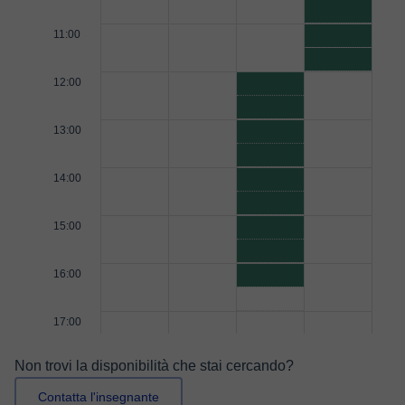
11:00
12:00
13:00
14:00
15:00
16:00
17:00
Non trovi la disponibilità che stai cercando?
Contatta l'insegnante