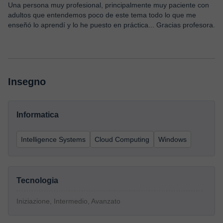
Una persona muy profesional, principalmente muy paciente con
adultos que entendemos poco de este tema todo lo que me
enseñó lo aprendí y lo he puesto en práctica... Gracias profesora.
Insegno
Informatica
Intelligence Systems
Cloud Computing
Windows
Tecnologia
Iniziazione, Intermedio, Avanzato