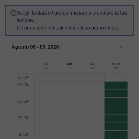
Scegli la data e l'ora per iniziare a prenotare la tua
lezione.
Gli orari sono indicati nel tuo fuso orario locale.
Agosto 06 - 09, 2026
gio
ven
sab
dom
06
07
08
09
06:00
07:00
08:00
09:00
10:00