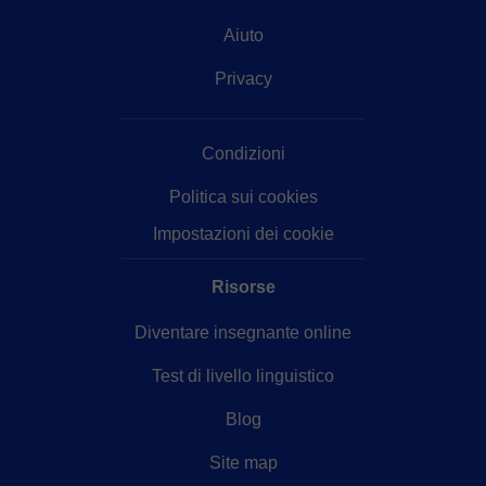
Aiuto
Privacy
Condizioni
Politica sui cookies
Impostazioni dei cookie
Risorse
Diventare insegnante online
Test di livello linguistico
Blog
Site map