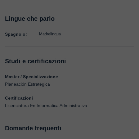
Lingue che parlo
Spagnolo:
Madrelingua
Studi e certificazioni
Master / Specializzazione
Planeación Estratégica
Certificazioni
Licenciatura En Informatica Administrativa
Domande frequenti