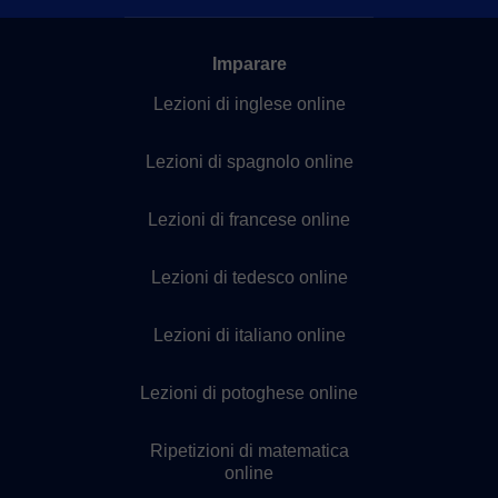
Imparare
Lezioni di inglese online
Lezioni di spagnolo online
Lezioni di francese online
Lezioni di tedesco online
Lezioni di italiano online
Lezioni di potoghese online
Ripetizioni di matematica
online