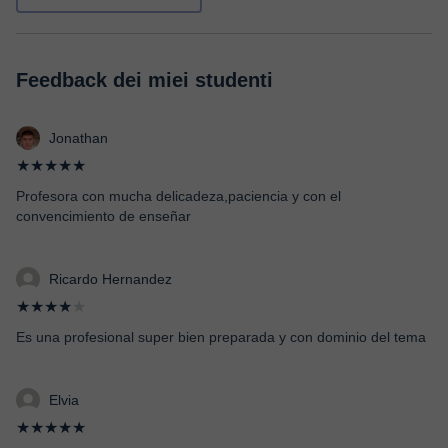
Feedback dei miei studenti
Jonathan
★★★★★
Profesora con mucha delicadeza,paciencia y con el
convencimiento de enseñar
Ricardo Hernandez
★★★★
★
Es una profesional super bien preparada y con dominio del tema
Elvia
★★★★★