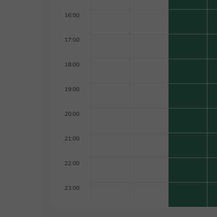
16:00
17:00
18:00
19:00
20:00
21:00
22:00
23:00