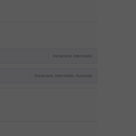
Iniziazione, Intermedio
Iniziazione, Intermedio, Avanzato