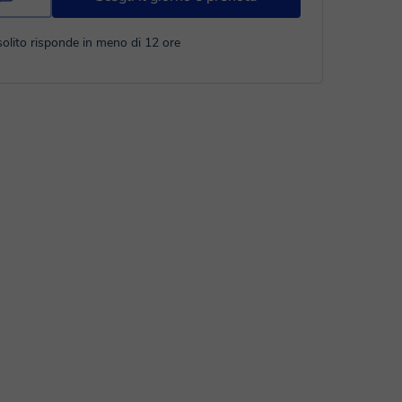
solito risponde in meno di 12 ore