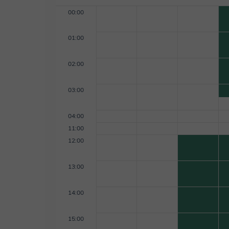
00:00
01:00
02:00
03:00
04:00
11:00
12:00
13:00
14:00
15:00