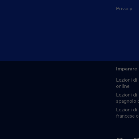
Privacy
Imparare
Lezioni di
online
Lezioni di
spagnolo 
Lezioni di
francese o