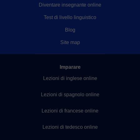
Diventare insegnante online
Test di livello linguistico
Blog
Site map
Imparare
Lezioni di inglese online
Lezioni di spagnolo online
Lezioni di francese online
Lezioni di tedesco online