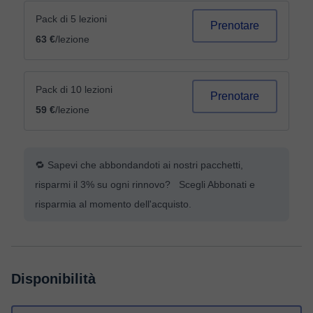
Pack di 5 lezioni
Prenotare
63 €
/lezione
Pack di 10 lezioni
Prenotare
59 €
/lezione
🔁 Sapevi che abbondandoti ai nostri pacchetti,
risparmi il 3% su ogni rinnovo? Scegli Abbonati e
risparmia al momento dell'acquisto.
Disponibilità