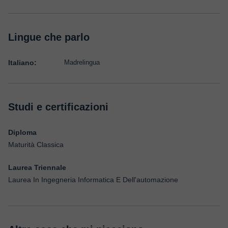
Lingue che parlo
Italiano:
Madrelingua
Studi e certificazioni
Diploma
Maturità Classica
Laurea Triennale
Laurea In Ingegneria Informatica E Dell'automazione