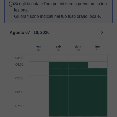
Scegli la data e l'ora per iniziare a prenotare la tua
lezione.
Gli orari sono indicati nel tuo fuso orario locale.
Agosto 07 - 10, 2026
ven
sab
dom
lun
07
08
09
10
03:00
04:00
05:00
06:00
07:00