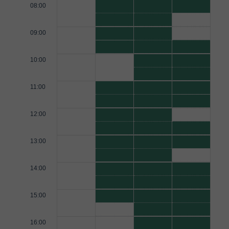
08:00
09:00
10:00
11:00
12:00
13:00
14:00
15:00
16:00