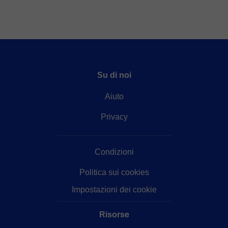
Su di noi
Aiuto
Privacy
Condizioni
Politica sui cookies
Impostazioni dei cookie
Risorse