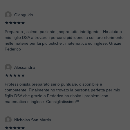
Gianguido
★★★★★
Preparato , calmo, paziente , soprattutto intelligente . Ha aiutato
mio figlio DSA a trovare i percorsi più idonei a cui fare riferimento
nelle materie per lui più ostiche , matematica ed inglese. Grazie
Federico
Alessandra
★★★★★
Professionista preparato serio puntuale, disponibile e
competente. Finalmente ho trovato la persona perfetta per mio
figlio DSA che grazie a Federico ha risolto i problemi con
matematica e inglese. Consigliatissimo!!!
Nicholas San Martin
★★★★★