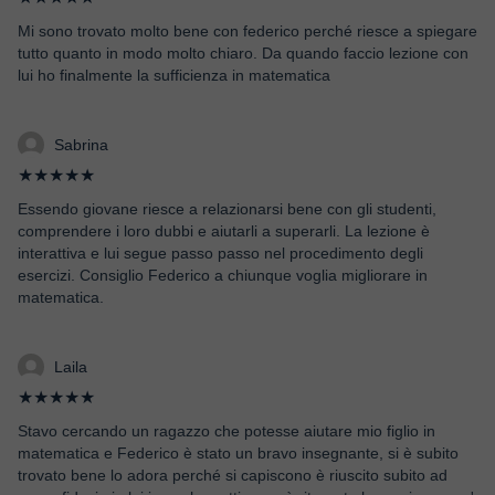
Mi sono trovato molto bene con federico perché riesce a spiegare
tutto quanto in modo molto chiaro. Da quando faccio lezione con
lui ho finalmente la sufficienza in matematica
Sabrina
★★★★★
Essendo giovane riesce a relazionarsi bene con gli studenti,
comprendere i loro dubbi e aiutarli a superarli. La lezione è
interattiva e lui segue passo passo nel procedimento degli
esercizi. Consiglio Federico a chiunque voglia migliorare in
matematica.
Laila
★★★★★
Stavo cercando un ragazzo che potesse aiutare mio figlio in
matematica e Federico è stato un bravo insegnante, si è subito
trovato bene lo adora perché si capiscono è riuscito subito ad