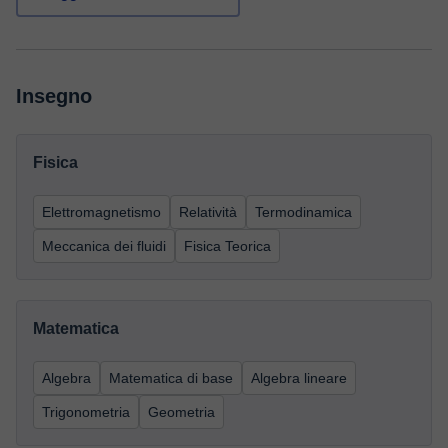
Insegno
Fisica
Elettromagnetismo
Relatività
Termodinamica
Meccanica dei fluidi
Fisica Teorica
Matematica
Algebra
Matematica di base
Algebra lineare
Trigonometria
Geometria