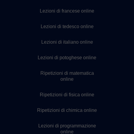
Lezioni di francese online
Lezioni di tedesco online
Lezioni di italiano online
Lezioni di potoghese online
Ripetizioni di matematica
online
Ripetizioni di fisica online
Ripetizioni di chimica online
Lezioni di programmazione
online