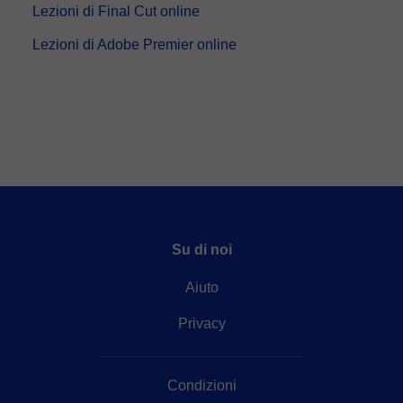
Lezioni di Final Cut online
Lezioni di Adobe Premier online
Su di noi
Aiuto
Privacy
Condizioni