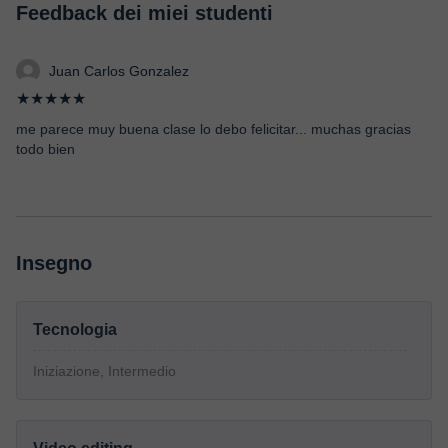
Feedback dei miei studenti
Juan Carlos Gonzalez
★★★★★
me parece muy buena clase lo debo felicitar... muchas gracias
todo bien
Insegno
Tecnologia
Iniziazione, Intermedio