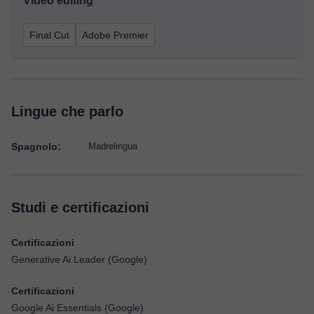
Video editing
Final Cut
Adobe Premier
Lingue che parlo
Spagnolo:
Madrelingua
Studi e certificazioni
Certificazioni
Generative Ai Leader (Google)
Certificazioni
Google Ai Essentials (Google)