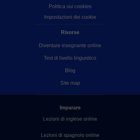
Politica sui cookies
Impostazioni dei cookie
Risorse
Diventare insegnante online
Test di livello linguistico
Blog
Site map
Imparare
Lezioni di inglese online
Lezioni di spagnolo online