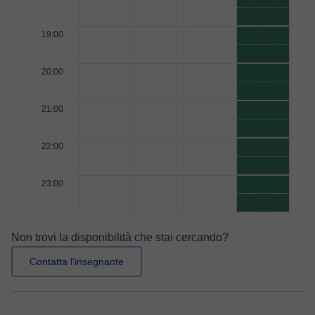
19:00
20:00
21:00
22:00
23:00
Non trovi la disponibilità che stai cercando?
Contatta l'insegnante