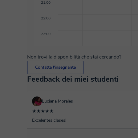
21:00
22:00
23:00
Non trovi la disponibilità che stai cercando?
Contatta l'insegnante
Feedback dei miei studenti
Luciana Morales
★★★★★
Excelentes clases!