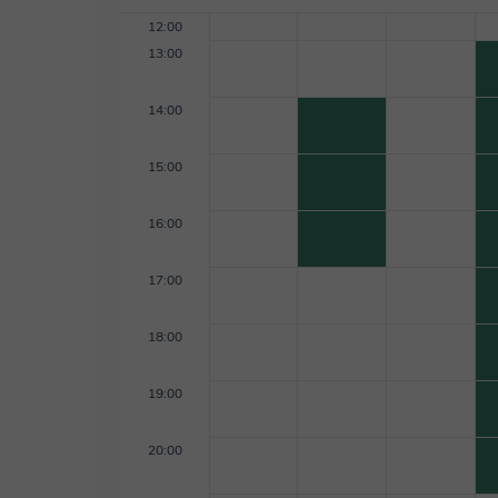
12:00
13:00
14:00
15:00
16:00
17:00
18:00
19:00
20:00