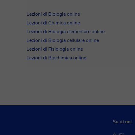
Lezioni di Biologia online
Lezioni di Chimica online
Lezioni di Biologia elementare online
Lezioni di Biologia cellulare online
Lezioni di Fisiologia online
Lezioni di Biochimica online
Su di noi
Aiuto