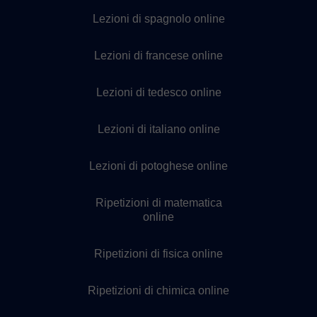
Lezioni di spagnolo online
Lezioni di francese online
Lezioni di tedesco online
Lezioni di italiano online
Lezioni di potoghese online
Ripetizioni di matematica
online
Ripetizioni di fisica online
Ripetizioni di chimica online