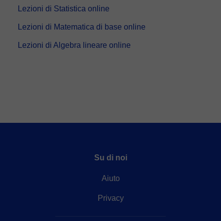
Lezioni di Statistica online
Lezioni di Matematica di base online
Lezioni di Algebra lineare online
Su di noi
Aiuto
Privacy