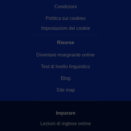
Condizioni
Politica sui cookies
Impostazioni dei cookie
Risorse
Diventare insegnante online
Test di livello linguistico
Blog
Site map
Imparare
Lezioni di inglese online