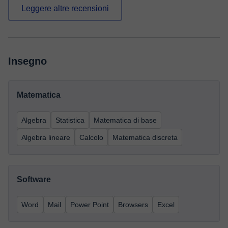
Leggere altre recensioni
Insegno
Matematica
Algebra
Statistica
Matematica di base
Algebra lineare
Calcolo
Matematica discreta
Software
Word
Mail
Power Point
Browsers
Excel