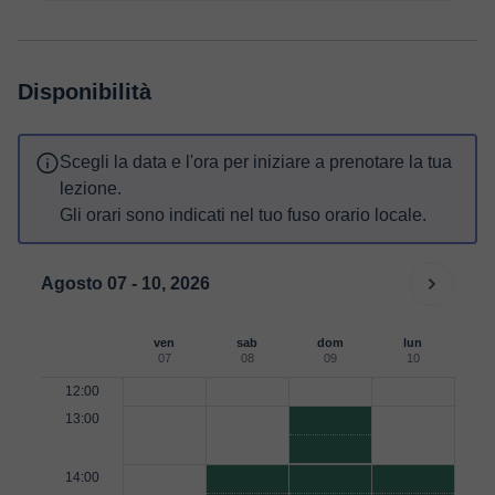
Disponibilità
Scegli la data e l'ora per iniziare a prenotare la tua
lezione.
Gli orari sono indicati nel tuo fuso orario locale.
Agosto 07 - 10, 2026
ven
sab
dom
lun
07
08
09
10
12:00
13:00
14:00