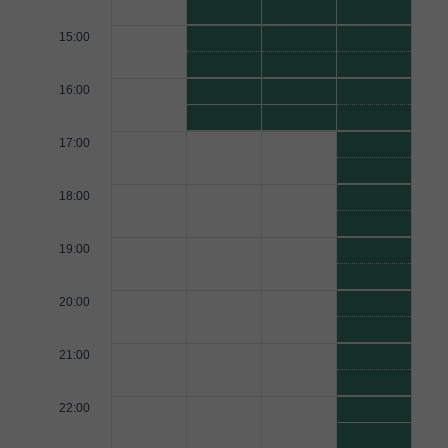
15:00
16:00
17:00
18:00
19:00
20:00
21:00
22:00