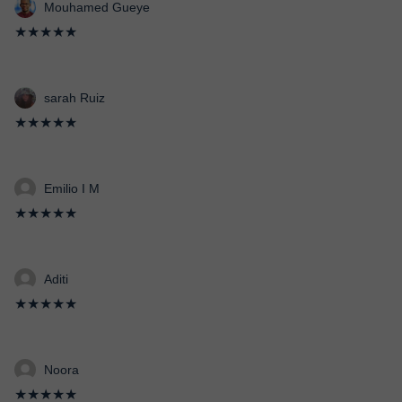
Mouhamed Gueye
★★★★★
sarah Ruiz
★★★★★
Emilio I M
★★★★★
Aditi
★★★★★
Noora
★★★★★