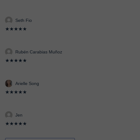
Seth Fio
★★★★★
Rubén Carabias Muñoz
★★★★★
Arielle Song
★★★★★
Jen
★★★★★