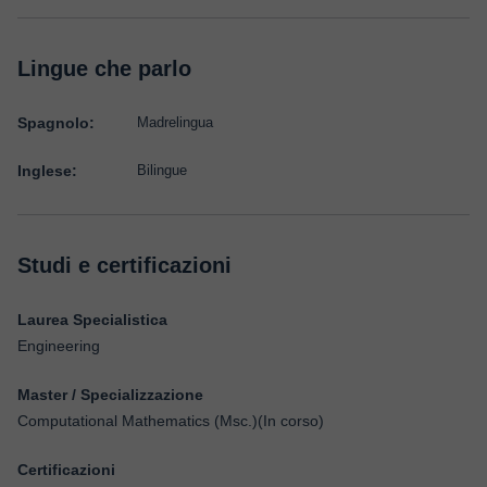
Lingue che parlo
Spagnolo:
Madrelingua
Inglese:
Bilingue
Studi e certificazioni
Laurea Specialistica
Engineering
Master / Specializzazione
Computational Mathematics (Msc.)(In corso)
Certificazioni