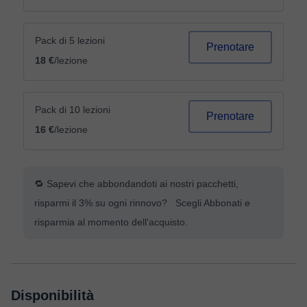
Pack di 5 lezioni
Prenotare
18 €
/lezione
Pack di 10 lezioni
Prenotare
16 €
/lezione
🔁 Sapevi che abbondandoti ai nostri pacchetti,
risparmi il 3% su ogni rinnovo? Scegli Abbonati e
risparmia al momento dell'acquisto.
Disponibilità