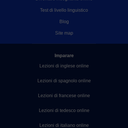
Test di livello linguistico
Blog
Site map
Imparare
Lezioni di inglese online
Lezioni di spagnolo online
Lezioni di francese online
Lezioni di tedesco online
Lezioni di italiano online