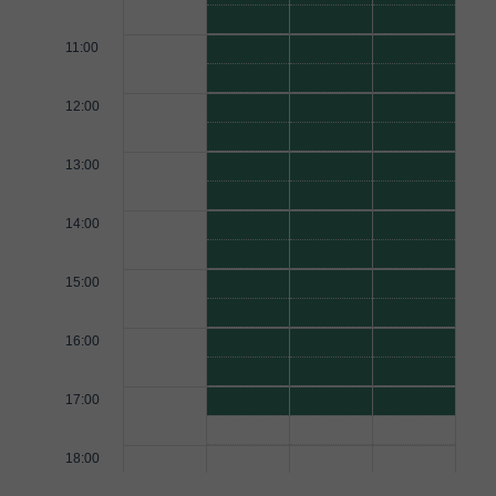
11:00
12:00
13:00
14:00
15:00
16:00
17:00
18:00