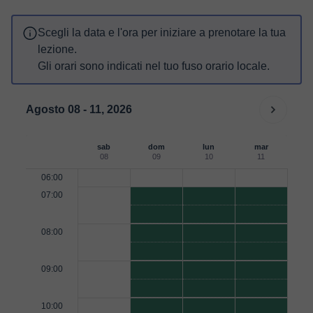
Scegli la data e l'ora per iniziare a prenotare la tua
lezione.
Gli orari sono indicati nel tuo fuso orario locale.
Agosto 08 - 11, 2026
sab
dom
lun
mar
08
09
10
11
06:00
07:00
08:00
09:00
10:00