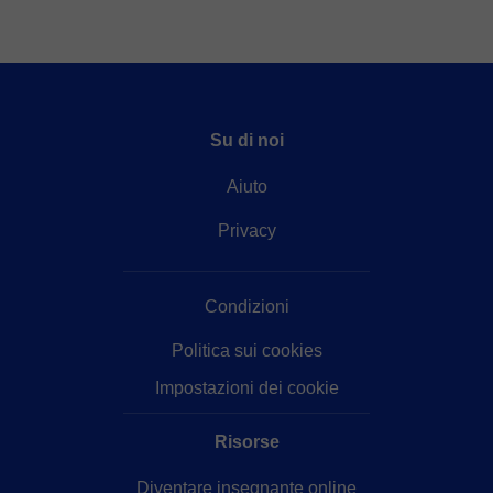
Su di noi
Aiuto
Privacy
Condizioni
Politica sui cookies
Impostazioni dei cookie
Risorse
Diventare insegnante online