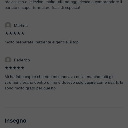
bravissima e le lezioni molto utili, ad oggi riesco a comprendere il
parlato e saper formulare frasi di risposta!
Martina
★★★★★
molto preparata, paziente e gentile. il top
Federico
★★★★★
Mi ha fatto capire che non mi mancava nulla, ma che tutti gli
strumenti erano dentro di me e dovevo solo capire come usarli, le
sono molto grato per questo.
Insegno