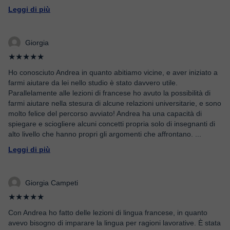
Leggi di più
Giorgia
★★★★★
Ho conosciuto Andrea in quanto abitiamo vicine, e aver iniziato a
farmi aiutare da lei nello studio è stato davvero utile.
Parallelamente alle lezioni di francese ho avuto la possibilità di
farmi aiutare nella stesura di alcune relazioni universitarie, e sono
molto felice del percorso avviato! Andrea ha una capacità di
spiegare e sciogliere alcuni concetti propria solo di insegnanti di
alto livello che hanno propri gli argomenti che affrontano.
...
Leggi di più
Giorgia Campeti
★★★★★
Con Andrea ho fatto delle lezioni di lingua francese, in quanto
avevo bisogno di imparare la lingua per ragioni lavorative. È stata