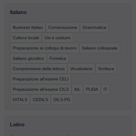
Italiano
Business Italian
Conversazione
Grammatica
Cultura locale
Usi e costumi
Preparazione ai colloqui di lavoro
Italiano colloquiale
Italiano giuridico
Fonetica
Comprensione della lettura
Vocabolario
Scrittura
Preparazione all'esame CELI
Preparazione all'esame CILS
AIL
PLIDA
IT
DITALS
CEDILS
DILS-PG
Latino