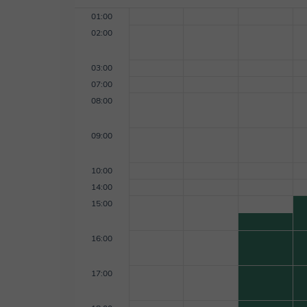
01:00
02:00
03:00
07:00
08:00
09:00
10:00
14:00
15:00
16:00
17:00