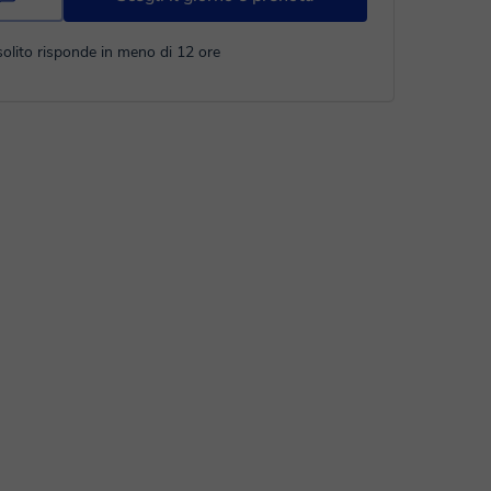
solito risponde in meno di 12 ore