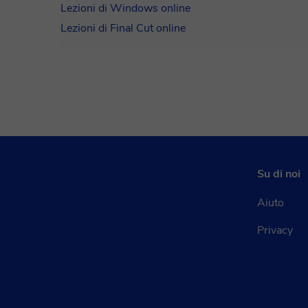
Lezioni di Windows online
Lezioni di Final Cut online
Su di noi
Aiuto
Privacy