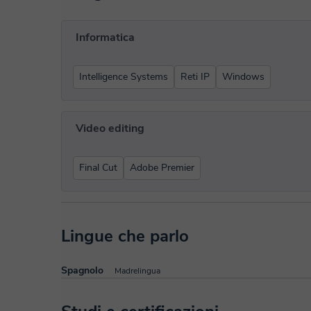
Informatica
Intelligence Systems
Reti IP
Windows
Video editing
Final Cut
Adobe Premier
Lingue che parlo
Spagnolo
Madrelingua