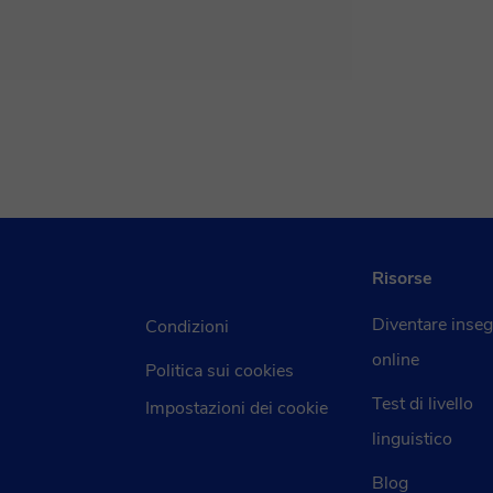
Risorse
Diventare inse
Condizioni
online
Politica sui cookies
Test di livello
Impostazioni dei cookie
linguistico
Blog