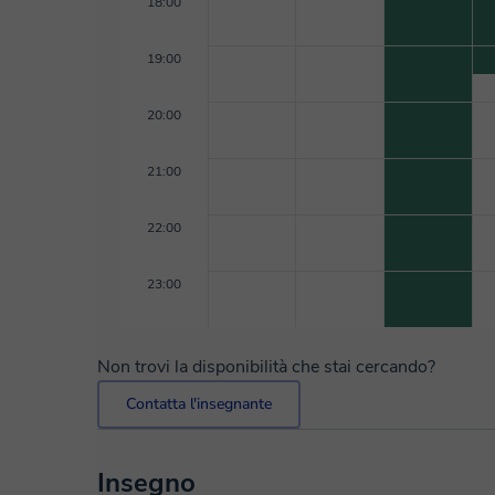
18:00
19:00
20:00
21:00
22:00
23:00
Non trovi la disponibilità che stai cercando?
Contatta l'insegnante
Insegno