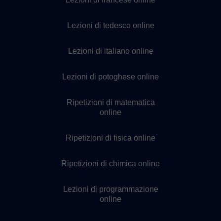
Lezioni di tedesco online
Lezioni di italiano online
Lezioni di potoghese online
Ripetizioni di matematica
online
Ripetizioni di fisica online
Ripetizioni di chimica online
Lezioni di programmazione
online