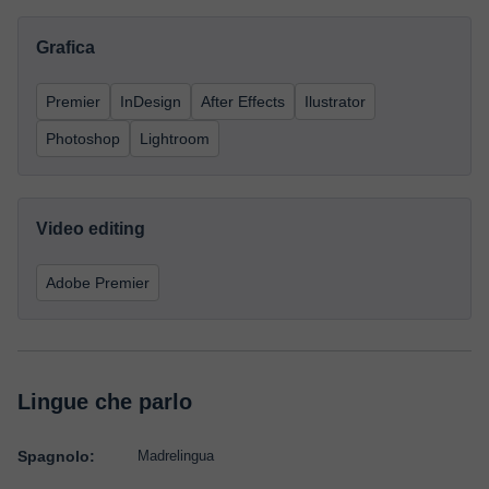
Grafica
Premier
InDesign
After Effects
Ilustrator
Photoshop
Lightroom
Video editing
Adobe Premier
Lingue che parlo
Spagnolo:
Madrelingua