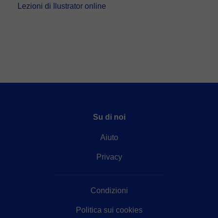
Lezioni di Ilustrator online
Su di noi
Aiuto
Privacy
Condizioni
Politica sui cookies