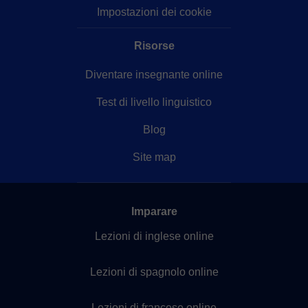
Impostazioni dei cookie
Risorse
Diventare insegnante online
Test di livello linguistico
Blog
Site map
Imparare
Lezioni di inglese online
Lezioni di spagnolo online
Lezioni di francese online