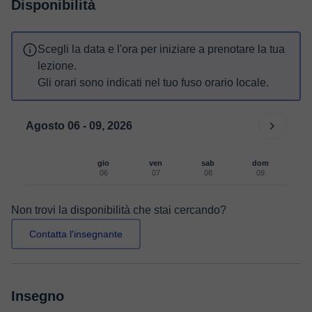
Disponibilità
Scegli la data e l'ora per iniziare a prenotare la tua
lezione.
Gli orari sono indicati nel tuo fuso orario locale.
Agosto 06 - 09, 2026
gio
ven
sab
dom
06
07
08
09
Non trovi la disponibilità che stai cercando?
Contatta l'insegnante
Insegno