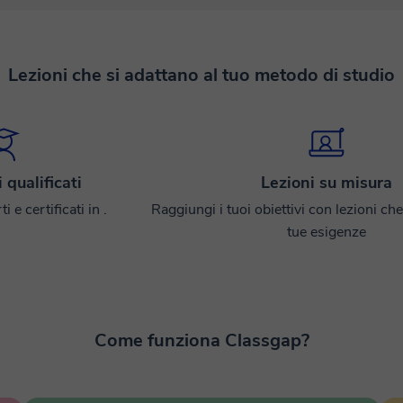
Lezioni che si adattano al tuo metodo di studio
 qualificati
Lezioni su misura
 e certificati in .
Raggiungi i tuoi obiettivi con lezioni che
tue esigenze
Come funziona Classgap?