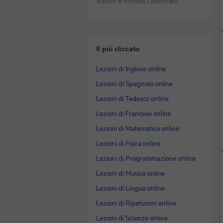
lezioni e richiedi l'attestato.
Il più cliccato
Lezioni di Inglese online
Lezioni di Spagnolo online
Lezioni di Tedesco online
Lezioni di Francese online
Lezioni di Matematica online
Lezioni di Fisica online
Lezioni di Programmazione online
Lezioni di Musica online
Lezioni di Lingua online
Lezioni di Ripetizioni online
Lezioni di Scienze online