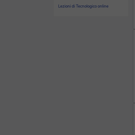
Lezioni di Tecnologico online