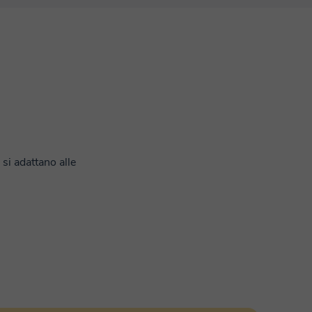
 si adattano alle