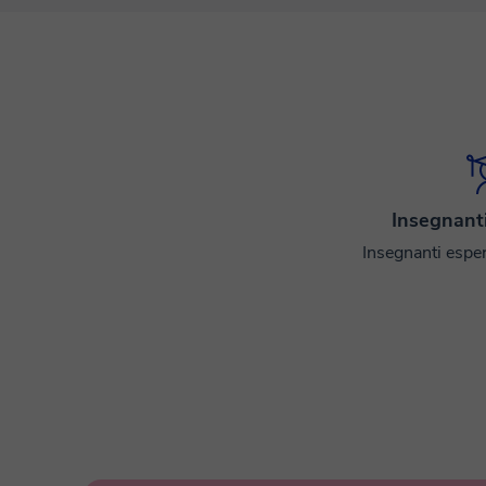
Insegnanti
Insegnanti esperti