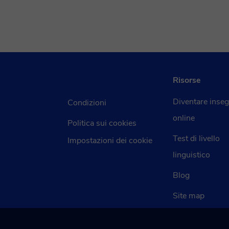
Risorse
Diventare inse
Condizioni
online
Politica sui cookies
Test di livello
Impostazioni dei cookie
linguistico
Blog
Site map