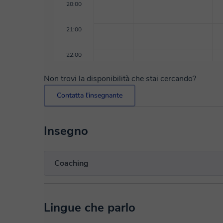
20:00
21:00
22:00
Non trovi la disponibilità che stai cercando?
Contatta l'insegnante
Insegno
Coaching
Lingue che parlo