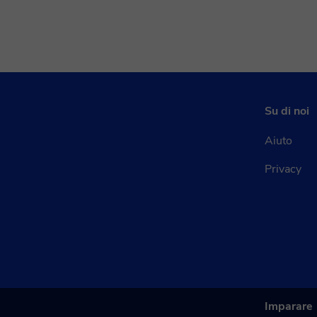
Su di noi
Aiuto
Privacy
Imparare