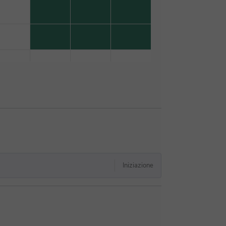
Iniziazione