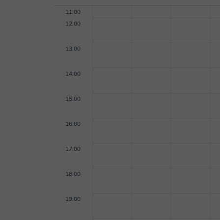
11:00
12:00
13:00
14:00
15:00
16:00
17:00
18:00
19:00