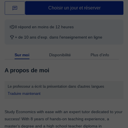
Choisir un jour et réserver
Il répond en moins de 12 heures
+ de 10 ans d'exp. dans l'enseignement en ligne
Sur moi
Disponibilité
Plus d'info
A propos de moi
Le professeur a écrit la présentation dans d'autres langues
Traduire maintenant
Study Economics with ease with an expert tutor dedicated to your
success! With 8 years of hands-on teaching experience, a
master's degree and a high school teacher diploma in