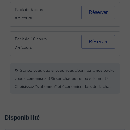
Pack de 5 cours
Réserver
8 €
/cours
Pack de 10 cours
Réserver
7 €
/cours
🔁 Saviez-vous que si vous vous abonnez à nos packs,
vous économisez 3 % sur chaque renouvellement?
Choisissez "s'abonner" et économiser lors de l'achat.
Disponibilité