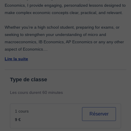
Economics, I provide engaging, personalized lessons designed to
make complex economic concepts clear, practical, and relevant.
Whether you’re a high school student, preparing for exams, or
seeking to strengthen your understanding of micro and
macroeconomics, IB Economics, AP Economics or any any other
aspect of Economics.
...
Lire la suite
Type de classe
Les cours durent 60 minutes
1 cours
Réserver
9 €