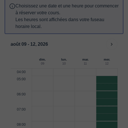
Choisissez une date et une heure pour commencer
à réserver votre cours.
Les heures sont affichées dans votre fuseau
horaire local.
août 09 - 12, 2026
dim.
lun.
mar.
mer.
09
10
11
12
04:00
05:00
06:00
07:00
08:00