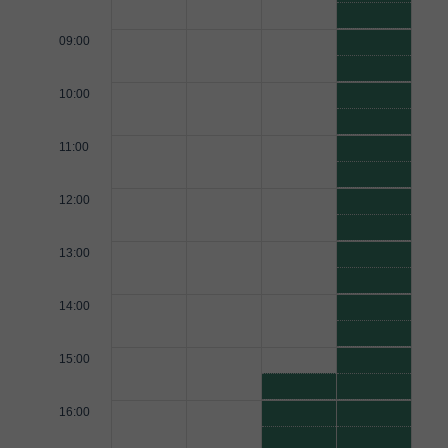
09:00
10:00
11:00
12:00
13:00
14:00
15:00
16:00