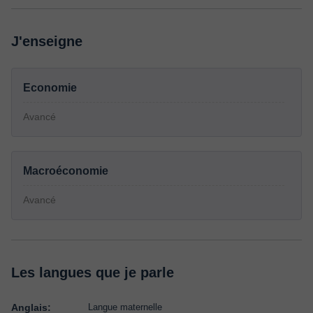
J'enseigne
Economie
Avancé
Macroéconomie
Avancé
Les langues que je parle
Anglais:
Langue maternelle