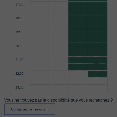
17:00
18:00
19:00
20:00
21:00
22:00
23:00
Vous ne trouvez pas la disponibilité que vous recherchez ?
Contactez l'enseignant