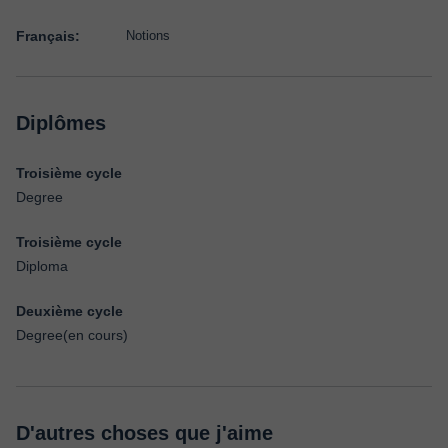
Français:
Notions
Diplômes
Troisième cycle
Degree
Troisième cycle
Diploma
Deuxième cycle
Degree(en cours)
D'autres choses que j'aime