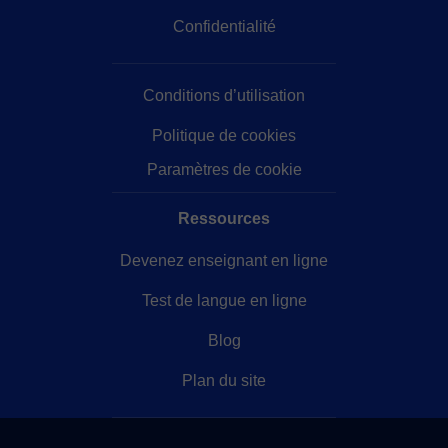
Confidentialité
Conditions d’utilisation
Politique de cookies
Paramètres de cookie
Ressources
Devenez enseignant en ligne
Test de langue en ligne
Blog
Plan du site