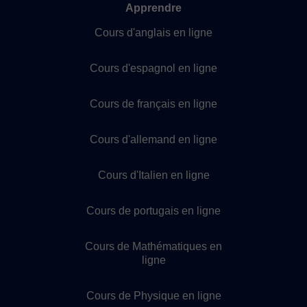
Apprendre
Cours d'anglais en ligne
Cours d'espagnol en ligne
Cours de français en ligne
Cours d'allemand en ligne
Cours d'Italien en ligne
Cours de portugais en ligne
Cours de Mathématiques en
ligne
Cours de Physique en ligne