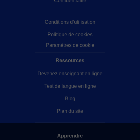
Confidentialité
Conditions d’utilisation
Politique de cookies
Paramètres de cookie
Ressources
Devenez enseignant en ligne
Test de langue en ligne
Blog
Plan du site
Apprendre