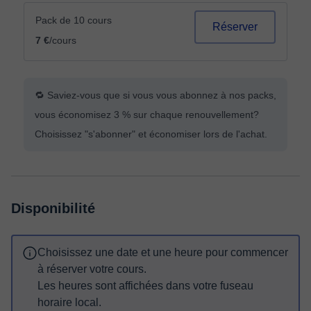
Pack de 10 cours
Réserver
7 €
/cours
🔁 Saviez-vous que si vous vous abonnez à nos packs,
vous économisez 3 % sur chaque renouvellement?
Choisissez "s'abonner" et économiser lors de l'achat.
Disponibilité
Choisissez une date et une heure pour commencer
à réserver votre cours.
Les heures sont affichées dans votre fuseau
horaire local.