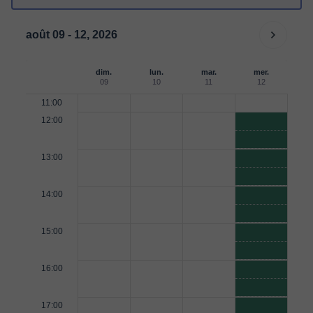
août 09 - 12, 2026
dim.
lun.
mar.
mer.
09
10
11
12
11:00
12:00
13:00
14:00
15:00
16:00
17:00