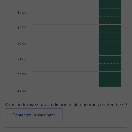
18:00
19:00
20:00
21:00
22:00
23:00
Vous ne trouvez pas la disponibilité que vous recherchez ?
Contactez l'enseignant