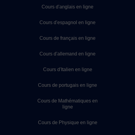
Cours d'anglais en ligne
Cours d'espagnol en ligne
Cours de français en ligne
Cours d'allemand en ligne
Cours d'Italien en ligne
Cours de portugais en ligne
Cours de Mathématiques en
ligne
Cours de Physique en ligne