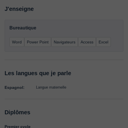
J'enseigne
Bureautique
Word
Power Point
Navigateurs
Access
Excel
Les langues que je parle
Espagnol:
Langue maternelle
Diplômes
Premier cycle