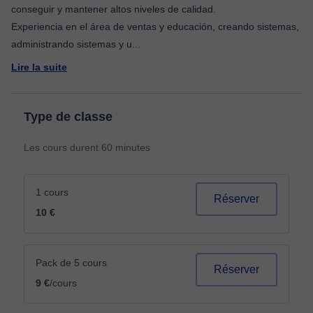
conseguir y mantener altos niveles de calidad.
Experiencia en el área de ventas y educación, creando sistemas,
administrando sistemas y u
...
Lire la suite
Type de classe
Les cours durent 60 minutes
1 cours
Réserver
10 €
Pack de 5 cours
Réserver
9 €
/cours