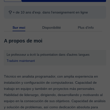
+ de 10 ans d'exp. dans l'enseignement en ligne
Sur moi
Disponibilité
Plus d'info
A propos de moi
Le professeur a écrit la présentation dans d'autres langues
Traduire maintenant
Técnico en analista programador, con amplia experiencia en
instalación y configuración de computadoras. Capacidad de
trabajo en equipo y también en proyectos más personales.
Habilidad de liderazgo, dirigiendo, desarrollando y motivando al
equipo en la consecución de sus objetivos. Capacidad de análisis
y solución de problemas, así como dedicación absoluta para