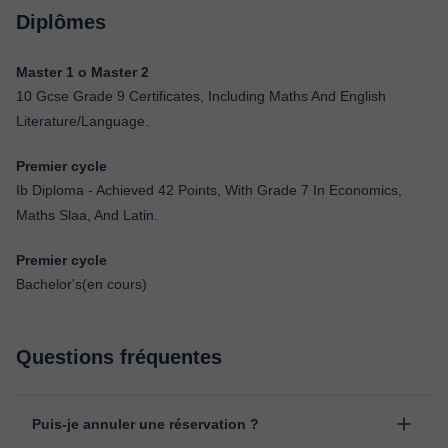
Diplômes
Master 1 o Master 2
10 Gcse Grade 9 Certificates, Including Maths And English
Literature/Language.
Premier cycle
Ib Diploma - Achieved 42 Points, With Grade 7 In Economics,
Maths Slaa, And Latin.
Premier cycle
Bachelor's(en cours)
Questions fréquentes
Puis-je annuler une réservation ?