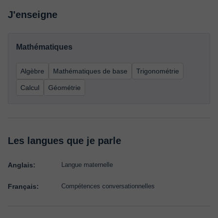
J'enseigne
Mathématiques
Algèbre
Mathématiques de base
Trigonométrie
Calcul
Géométrie
Les langues que je parle
Anglais:
Langue maternelle
Français:
Compétences conversationnelles