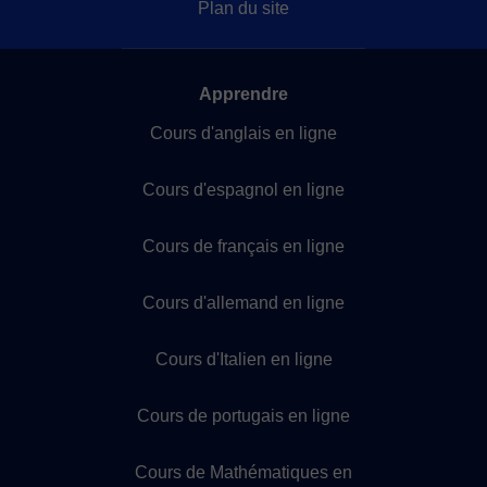
Plan du site
Apprendre
Cours d'anglais en ligne
Cours d'espagnol en ligne
Cours de français en ligne
Cours d'allemand en ligne
Cours d'Italien en ligne
Cours de portugais en ligne
Cours de Mathématiques en