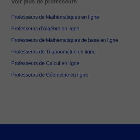
Voir plus de professeurs
Professeurs de Mathématiques en ligne
Professeurs d'Algèbre en ligne
Professeurs de Mathématiques de base en ligne
Professeurs de Trigonométrie en ligne
Professeurs de Calcul en ligne
Professeurs de Géométrie en ligne