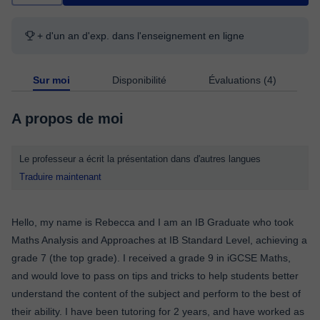
+ d'un an d'exp. dans l'enseignement en ligne
Sur moi
Disponibilité
Évaluations (4)
A propos de moi
Le professeur a écrit la présentation dans d'autres langues
Traduire maintenant
Hello, my name is Rebecca and I am an IB Graduate who took
Maths Analysis and Approaches at IB Standard Level, achieving a
grade 7 (the top grade). I received a grade 9 in iGCSE Maths,
and would love to pass on tips and tricks to help students better
understand the content of the subject and perform to the best of
their ability. I have been tutoring for 2 years, and have worked as