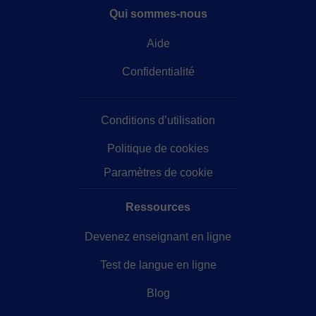
Qui sommes-nous
Aide
Confidentialité
Conditions d’utilisation
Politique de cookies
Paramètres de cookie
Ressources
Devenez enseignant en ligne
Test de langue en ligne
Blog