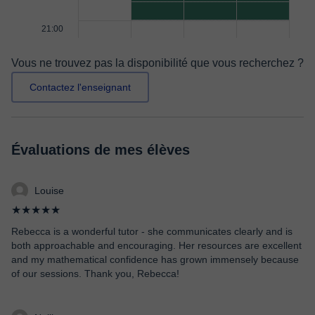
21:00
Vous ne trouvez pas la disponibilité que vous recherchez ?
Contactez l'enseignant
Évaluations de mes élèves
Louise
★★★★★
Rebecca is a wonderful tutor - she communicates clearly and is
both approachable and encouraging. Her resources are excellent
and my mathematical confidence has grown immensely because
of our sessions. Thank you, Rebecca!