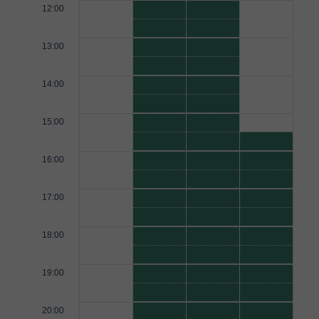
12:00
13:00
14:00
15:00
16:00
17:00
18:00
19:00
20:00