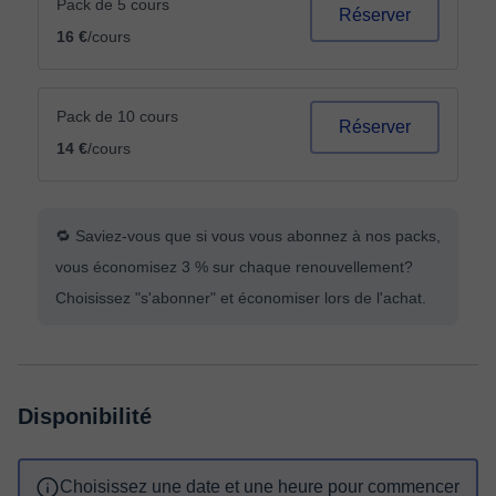
Pack de 5 cours
Réserver
16 €
/cours
Pack de 10 cours
Réserver
14 €
/cours
🔁 Saviez-vous que si vous vous abonnez à nos packs,
vous économisez 3 % sur chaque renouvellement?
Choisissez "s'abonner" et économiser lors de l'achat.
Disponibilité
Choisissez une date et une heure pour commencer