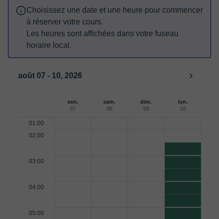
Choisissez une date et une heure pour commencer
à réserver votre cours.
Les heures sont affichées dans votre fuseau
horaire local.
août 07 - 10, 2026
ven.
sam.
dim.
lun.
07
08
09
10
01:00
02:00
03:00
04:00
05:00