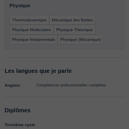
Physique
Thermodynamique
Mécanique des fluides
Physique Moléculaire
Physique Théorique
Physique fondamentale
Physique (Mécanique)
Les langues que je parle
Anglais:
Compétences professionnelles complètes
Diplômes
Troisième cycle