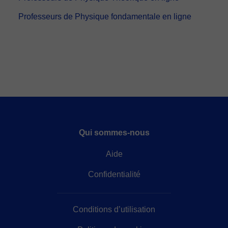
Professeurs de Physique fondamentale en ligne
Qui sommes-nous
Aide
Confidentialité
Conditions d’utilisation