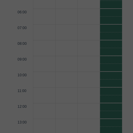
06:00
07:00
08:00
09:00
10:00
11:00
12:00
13:00