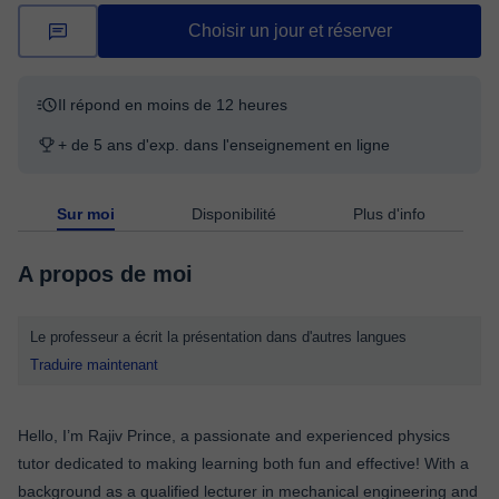
Choisir un jour et réserver
Il répond en moins de 12 heures
+ de 5 ans d'exp. dans l'enseignement en ligne
Sur moi
Disponibilité
Plus d'info
A propos de moi
Le professeur a écrit la présentation dans d'autres langues
Traduire maintenant
Hello, I’m Rajiv Prince, a passionate and experienced physics
tutor dedicated to making learning both fun and effective! With a
background as a qualified lecturer in mechanical engineering and