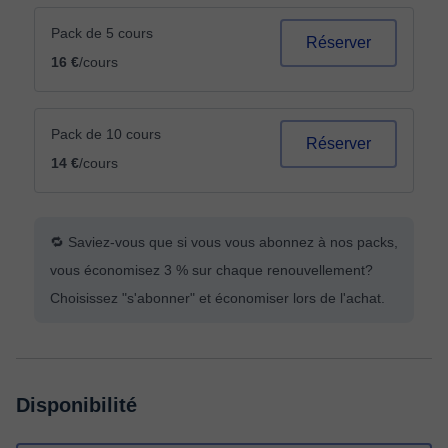
Pack de 5 cours
Réserver
16 €
/cours
Pack de 10 cours
Réserver
14 €
/cours
🔁 Saviez-vous que si vous vous abonnez à nos packs,
vous économisez 3 % sur chaque renouvellement?
Choisissez "s'abonner" et économiser lors de l'achat.
Disponibilité