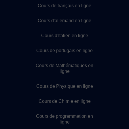
Cours de français en ligne
Cours d'allemand en ligne
Cours d'Italien en ligne
Cours de portugais en ligne
Cours de Mathématiques en
ligne
Cours de Physique en ligne
Cours de Chimie en ligne
Cours de programmation en
ligne