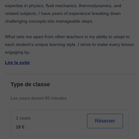
expertise in physics, fluid mechanics, thermodynamics, and
related subjects, I have years of experience breaking down
challenging concepts into manageable steps.
What sets me apart from other teachers is my ability to adapt to
each student’s unique learning style. I strive to make every lesson
engaging by
...
Lire la suite
Type de classe
Les cours durent 60 minutes
1 cours
Réserver
18 €