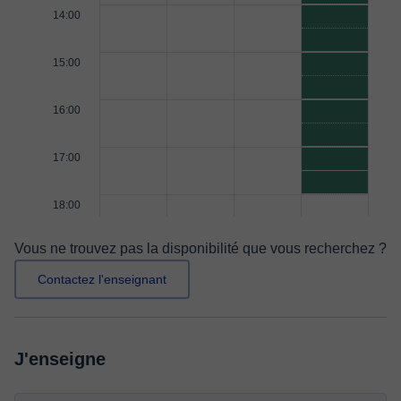
14:00
15:00
16:00
17:00
18:00
Vous ne trouvez pas la disponibilité que vous recherchez ?
Contactez l'enseignant
J'enseigne