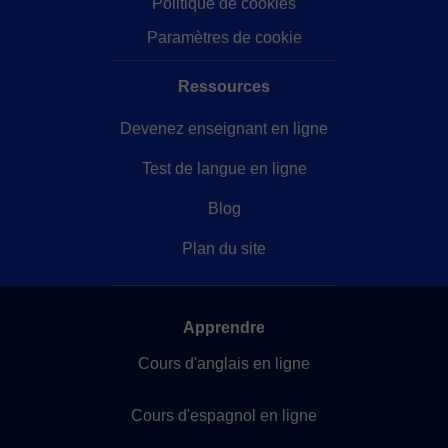
Politique de cookies
Paramètres de cookie
Ressources
Devenez enseignant en ligne
Test de langue en ligne
Blog
Plan du site
Apprendre
Cours d'anglais en ligne
Cours d'espagnol en ligne