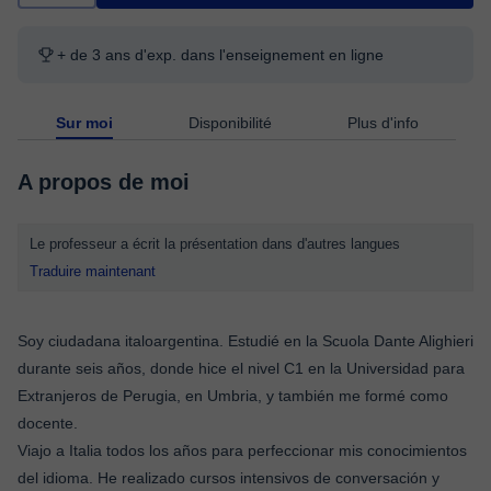
+ de 3 ans d'exp. dans l'enseignement en ligne
Sur moi
Disponibilité
Plus d'info
A propos de moi
Le professeur a écrit la présentation dans d'autres langues
Traduire maintenant
Soy ciudadana italoargentina. Estudié en la Scuola Dante Alighieri
durante seis años, donde hice el nivel C1 en la Universidad para
Extranjeros de Perugia, en Umbria, y también me formé como
docente.
Viajo a Italia todos los años para perfeccionar mis conocimientos
del idioma. He realizado cursos intensivos de conversación y