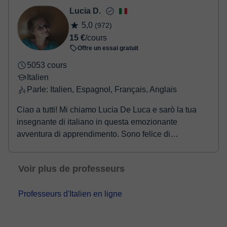
Lucia D.
5,0
(972)
15 €
/cours
Offre un essai gratuit
5053 cours
Italien
Parle: Italien, Espagnol, Français, Anglais
Ciao a tutti! Mi chiamo Lucia De Luca e sarò la tua
insegnante di italiano in questa emozionante
avventura di apprendimento. Sono felice di
accompag...
Voir plus de professeurs
Professeurs d'Italien en ligne