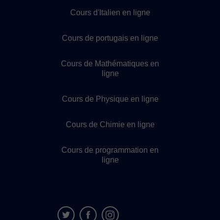
Cours d'Italien en ligne
Cours de portugais en ligne
Cours de Mathématiques en
ligne
Cours de Physique en ligne
Cours de Chimie en ligne
Cours de programmation en
ligne