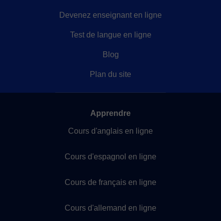
Devenez enseignant en ligne
Test de langue en ligne
Blog
Plan du site
Apprendre
Cours d'anglais en ligne
Cours d'espagnol en ligne
Cours de français en ligne
Cours d'allemand en ligne