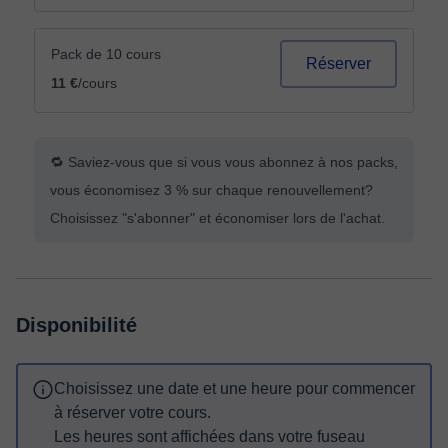
Pack de 10 cours
Réserver
11 €
/cours
🔁 Saviez-vous que si vous vous abonnez à nos packs,
vous économisez 3 % sur chaque renouvellement?
Choisissez "s'abonner" et économiser lors de l'achat.
Disponibilité
Choisissez une date et une heure pour commencer
à réserver votre cours.
Les heures sont affichées dans votre fuseau