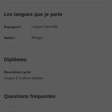
Les langues que je parle
Espagnol:
Langue maternelle
Italien:
Bilingue
Diplômes
Deuxième cycle
Lingua E Cultura Italiana
Questions fréquentes