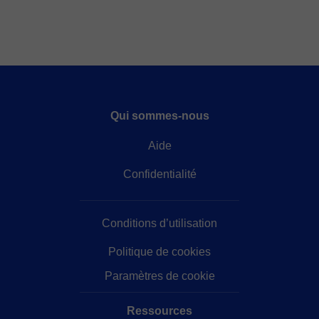
Qui sommes-nous
Aide
Confidentialité
Conditions d’utilisation
Politique de cookies
Paramètres de cookie
Ressources