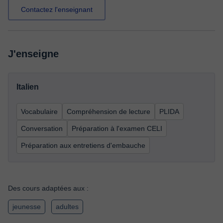
Contactez l'enseignant
J'enseigne
Italien
Vocabulaire
Compréhension de lecture
PLIDA
Conversation
Préparation à l'examen CELI
Préparation aux entretiens d'embauche
Des cours adaptées aux :
jeunesse
adultes