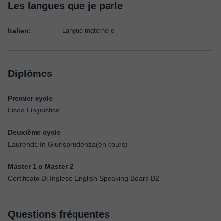
Les langues que je parle
Italien:
Langue maternelle
Diplômes
Premier cycle
Liceo Linguistico
Deuxième cycle
Laurenda In Giurisprudenza(en cours)
Master 1 o Master 2
Certificato Di Inglese English Speaking Board B2
Questions fréquentes