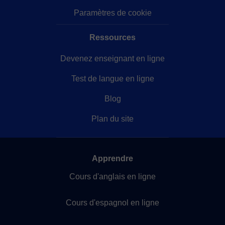
Paramètres de cookie
Ressources
Devenez enseignant en ligne
Test de langue en ligne
Blog
Plan du site
Apprendre
Cours d'anglais en ligne
Cours d'espagnol en ligne