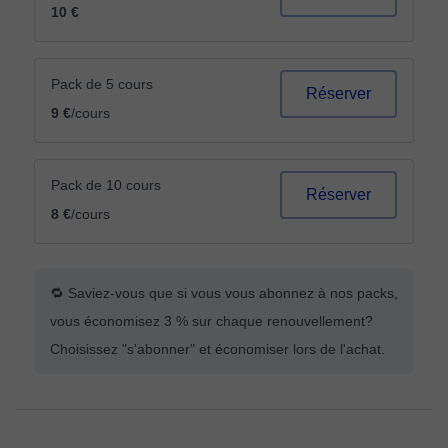
10 €
Pack de 5 cours
Réserver
9 €
/cours
Pack de 10 cours
Réserver
8 €
/cours
🔁 Saviez-vous que si vous vous abonnez à nos packs,
vous économisez 3 % sur chaque renouvellement?
Choisissez "s'abonner" et économiser lors de l'achat.