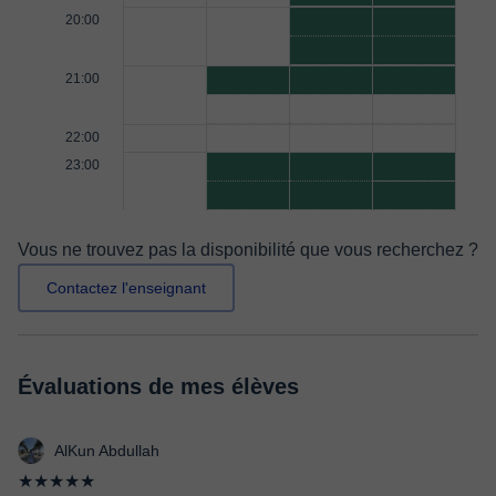
20:00
21:00
22:00
23:00
Vous ne trouvez pas la disponibilité que vous recherchez ?
Contactez l'enseignant
Évaluations de mes élèves
AlKun Abdullah
★★★★★