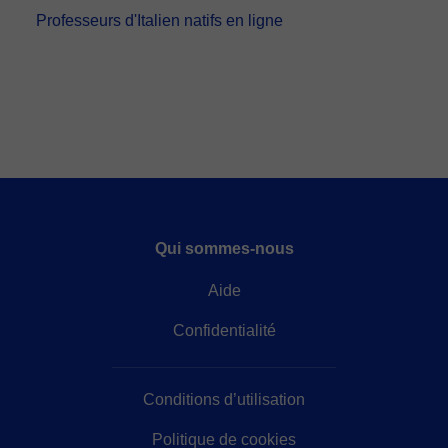
Professeurs d'Italien natifs en ligne
Qui sommes-nous
Aide
Confidentialité
Conditions d’utilisation
Politique de cookies