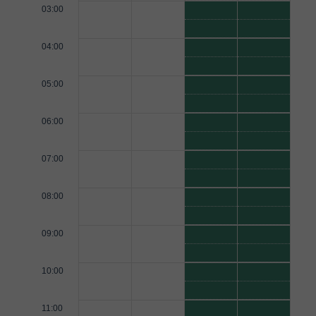
03:00
04:00
05:00
06:00
07:00
08:00
09:00
10:00
11:00