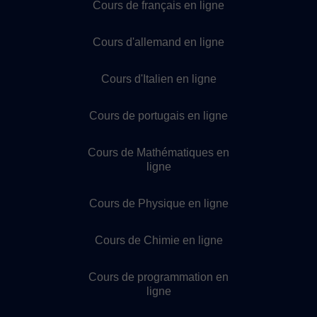
Cours de français en ligne
Cours d'allemand en ligne
Cours d'Italien en ligne
Cours de portugais en ligne
Cours de Mathématiques en
ligne
Cours de Physique en ligne
Cours de Chimie en ligne
Cours de programmation en
ligne