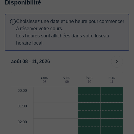
Disponibilité
Choisissez une date et une heure pour commencer
à réserver votre cours.
Les heures sont affichées dans votre fuseau
horaire local.
août 08 - 11, 2026
sam.
dim.
lun.
mar.
08
09
10
11
00:00
01:00
02:00