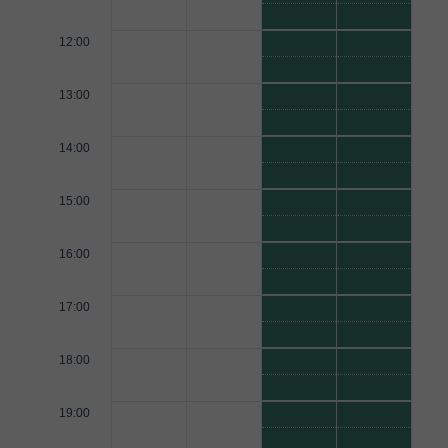
12:00
13:00
14:00
15:00
16:00
17:00
18:00
19:00