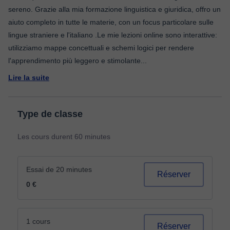
sereno. Grazie alla mia formazione linguistica e giuridica, offro un
aiuto completo in tutte le materie, con un focus particolare sulle
lingue straniere e l'italiano .Le mie lezioni online sono interattive:
utilizziamo mappe concettuali e schemi logici per rendere
l'apprendimento più leggero e stimolante
...
Lire la suite
Type de classe
Les cours durent 60 minutes
Essai de 20 minutes
Réserver
0 €
1 cours
Réserver