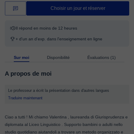
Choisir un jour et réserver
Il répond en moins de 12 heures
+ d'un an d'exp. dans l'enseignement en ligne
Sur moi
Disponibilité
Évaluations (1)
A propos de moi
Le professeur a écrit la présentation dans d'autres langues
Traduire maintenant
Ciao a tutti ! Mi chiamo Valentina , laureanda di Giurisprudenza e
diplomata al Liceo Linguistico . Supporto bambini o adulti nello
studio quotidiano aiutandoli a trovare un metodo organizzato e