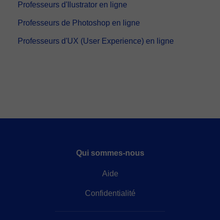
Professeurs d'Ilustrator en ligne
Professeurs de Photoshop en ligne
Professeurs d'UX (User Experience) en ligne
Qui sommes-nous
Aide
Confidentialité