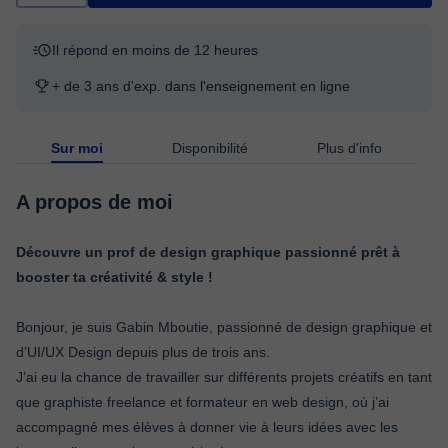
Il répond en moins de 12 heures
+ de 3 ans d'exp. dans l'enseignement en ligne
Sur moi
Disponibilité
Plus d'info
A propos de moi
Découvre un prof de design graphique passionné prêt à
booster ta créativité & style !
Bonjour, je suis Gabin Mboutie, passionné de design graphique et
d’UI/UX Design depuis plus de trois ans.
J’ai eu la chance de travailler sur différents projets créatifs en tant
que graphiste freelance et formateur en web design, où j’ai
accompagné mes élèves à donner vie à leurs idées avec les