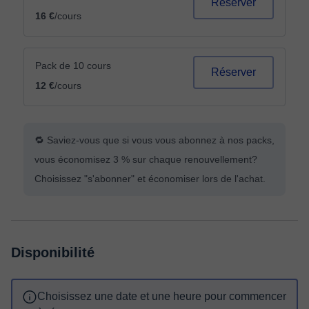
Réserver
16 €
/cours
Pack de 10 cours
Réserver
12 €
/cours
🔁 Saviez-vous que si vous vous abonnez à nos packs,
vous économisez 3 % sur chaque renouvellement?
Choisissez "s'abonner" et économiser lors de l'achat.
Disponibilité
Choisissez une date et une heure pour commencer