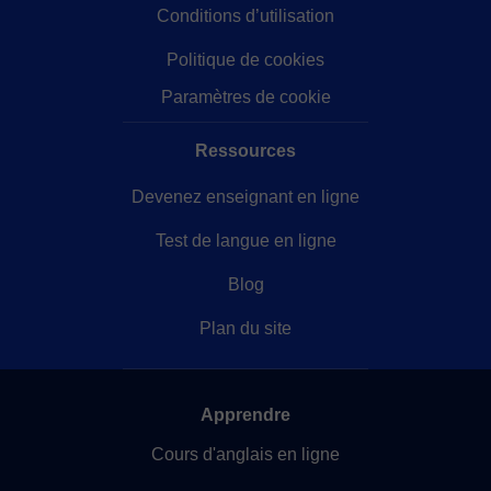
Conditions d’utilisation
Politique de cookies
Paramètres de cookie
Ressources
Devenez enseignant en ligne
Test de langue en ligne
Blog
Plan du site
Apprendre
Cours d'anglais en ligne