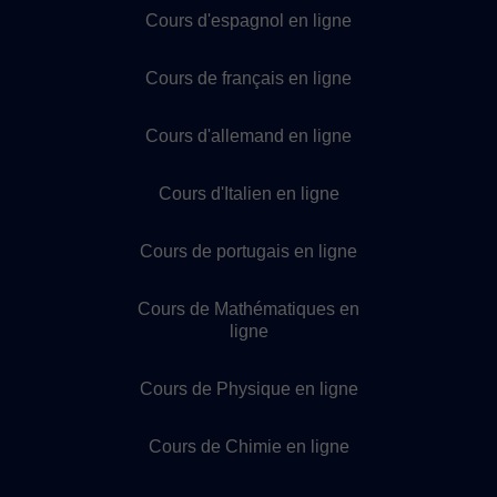
Cours d'espagnol en ligne
Cours de français en ligne
Cours d'allemand en ligne
Cours d'Italien en ligne
Cours de portugais en ligne
Cours de Mathématiques en
ligne
Cours de Physique en ligne
Cours de Chimie en ligne