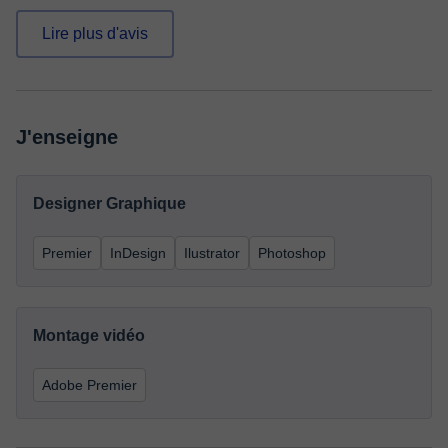
Lire plus d'avis
J'enseigne
Designer Graphique
Premier
InDesign
Ilustrator
Photoshop
Montage vidéo
Adobe Premier