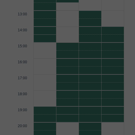
13:00
14:00
15:00
16:00
17:00
18:00
19:00
20:00