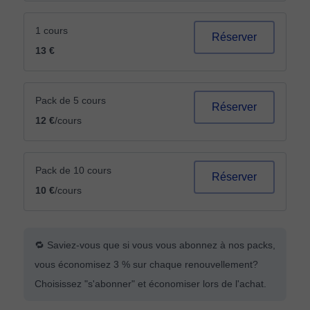
1 cours
Réserver
13 €
Pack de 5 cours
Réserver
12 €
/cours
Pack de 10 cours
Réserver
10 €
/cours
🔁 Saviez-vous que si vous vous abonnez à nos packs,
vous économisez 3 % sur chaque renouvellement?
Choisissez "s'abonner" et économiser lors de l'achat.