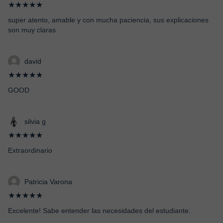
★★★★★
super atento, amable y con mucha paciencia, sus explicaciones
son muy claras
david
★★★★★
GOOD
silvia g
★★★★★
Extraordinario
Patricia Varona
★★★★★
Excelente! Sabe entender las necesidades del estudiante.