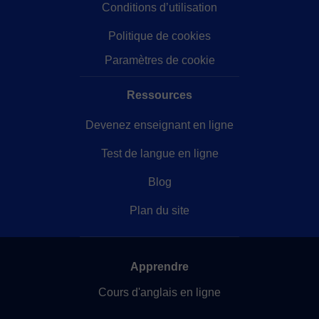
Conditions d’utilisation
Politique de cookies
Paramètres de cookie
Ressources
Devenez enseignant en ligne
Test de langue en ligne
Blog
Plan du site
Apprendre
Cours d'anglais en ligne