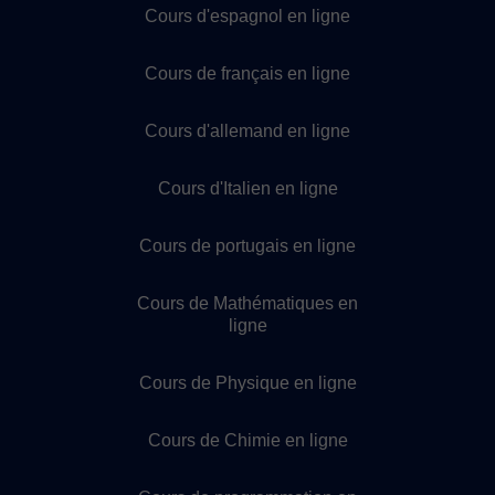
Cours d'espagnol en ligne
Cours de français en ligne
Cours d'allemand en ligne
Cours d'Italien en ligne
Cours de portugais en ligne
Cours de Mathématiques en
ligne
Cours de Physique en ligne
Cours de Chimie en ligne