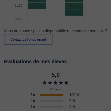
21:00
22:00
Vous ne trouvez pas la disponibilité que vous recherchez ?
Contactez l'enseignant
Évaluations de mes élèves
5,0
★★★★★
37 avis
5★
100 %
4★
0 %
3★
0 %