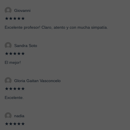
Giovanni
★★★★★
Excelente profesor! Claro, atento y con mucha simpatía.
Sandra Soto
★★★★★
El mejor!
Gloria Gaitan Vasconcelo
★★★★★
Excelente.
nadia
★★★★★