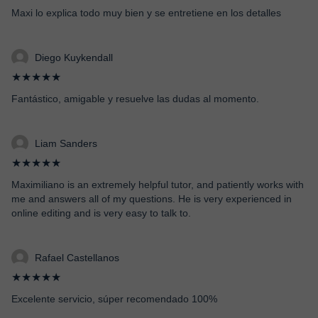
Maxi lo explica todo muy bien y se entretiene en los detalles
Diego Kuykendall
★★★★★
Fantástico, amigable y resuelve las dudas al momento.
Liam Sanders
★★★★★
Maximiliano is an extremely helpful tutor, and patiently works with
me and answers all of my questions. He is very experienced in
online editing and is very easy to talk to.
Rafael Castellanos
★★★★★
Excelente servicio, súper recomendado 100%