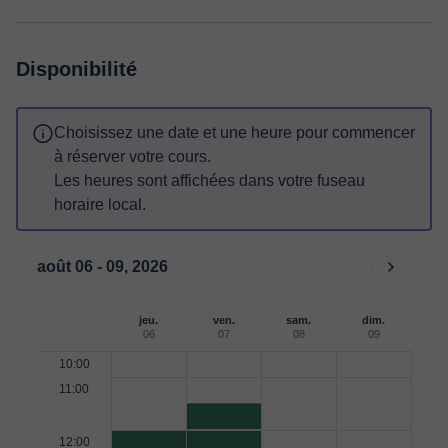
Disponibilité
Choisissez une date et une heure pour commencer
à réserver votre cours.
Les heures sont affichées dans votre fuseau
horaire local.
août 06 - 09, 2026
jeu.
ven.
sam.
dim.
06
07
08
09
10:00
11:00
12:00