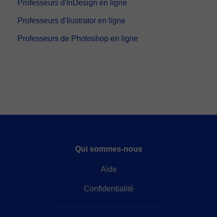
Professeurs d'InDesign en ligne
Professeurs d'Ilustrator en ligne
Professeurs de Photoshop en ligne
Qui sommes-nous
Aide
Confidentialité