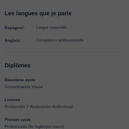
Les langues que je parle
Espagnol:
Langue maternelle
Anglais:
Compétence professionnelle
Diplômes
Deuxième cycle
Comunicación Visual
Licence
Producción Y Realización Audiovisual
Premier cycle
Profesorado De Inglés(en cours)