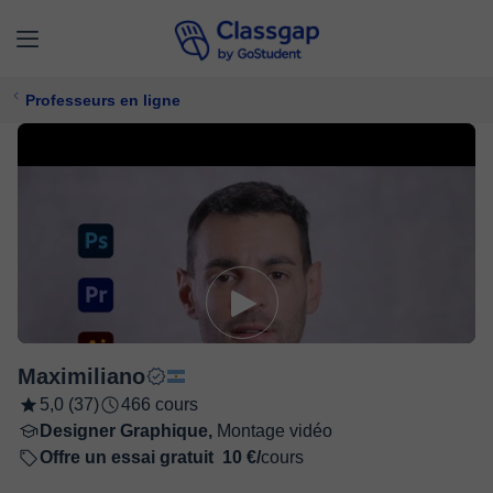
Professeurs en ligne
Maximiliano
5,0 (37)
466 cours
Designer Graphique,
Montage vidéo
Offre un essai gratuit
10 €/
cours