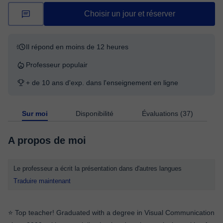
Choisir un jour et réserver
Il répond en moins de 12 heures
Professeur populair
+ de 10 ans d'exp. dans l'enseignement en ligne
Sur moi
Disponibilité
Évaluations (37)
A propos de moi
Le professeur a écrit la présentation dans d'autres langues
Traduire maintenant
⭐ Top teacher! Graduated with a degree in Visual Communication