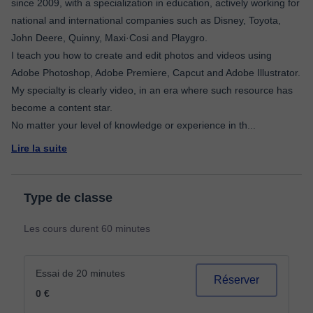
since 2009, with a specialization in education, actively working for
national and international companies such as Disney, Toyota,
John Deere, Quinny, Maxi·Cosi and Playgro.
I teach you how to create and edit photos and videos using
Adobe Photoshop, Adobe Premiere, Capcut and Adobe Illustrator.
My specialty is clearly video, in an era where such resource has
become a content star.
No matter your level of knowledge or experience in th
...
Lire la suite
Type de classe
Les cours durent 60 minutes
Essai de 20 minutes
Réserver
0 €